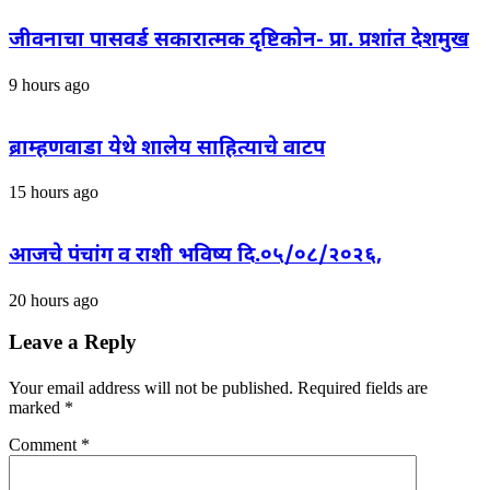
जीवनाचा पासवर्ड सकारात्मक दृष्टिकोन- प्रा. प्रशांत देशमुख
9 hours ago
ब्राम्हणवाडा येथे शालेय साहित्याचे वाटप
15 hours ago
आजचे पंचांग व राशी भविष्य दि.०५/०८/२०२६,
20 hours ago
Leave a Reply
Your email address will not be published.
Required fields are
marked
*
Comment
*