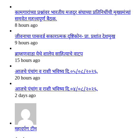
कामगारांच्या प्रश्नांवर भारतीय मजदूर संघाच्या प्रतिनिधींची मुख्यमंत्र्यां
समवेत महत्त्वपूर्ण बैठक.
8 hours ago
जीवनाचा पासवर्ड सकारात्मक दृष्टिकोन- प्रा. प्रशांत देशमुख
9 hours ago
ब्राम्हणवाडा येथे शालेय साहित्याचे वाटप
15 hours ago
आजचे पंचांग व राशी भविष्य दि.०५/०८/२०२६,
20 hours ago
आजचे पंचांग व राशी भविष्य दि.०४/०८/२०२६,
2 days ago
महादर्पण टीम