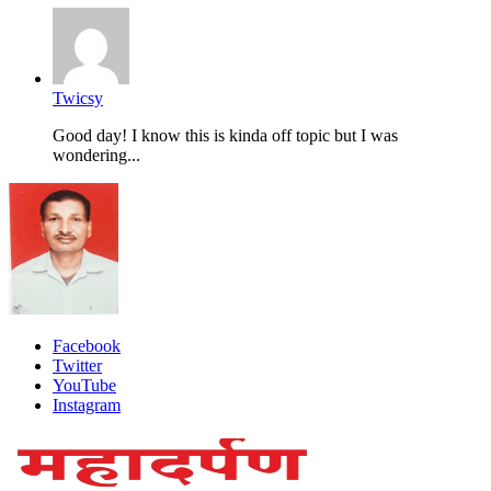
Twicsy
Good day! I know this is kinda off topic but I was
wondering...
Facebook
Twitter
YouTube
Instagram