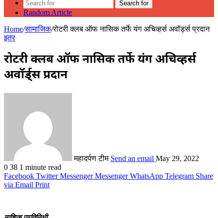
Search for
Random Article
Home
/
सामाजिक
/
रोटरी क्लब ऑफ नासिक तर्फे यंग अचिव्हर्स अवॉर्ड्स प्रदान
इतर
रोटरी क्लब ऑफ नासिक तर्फे यंग अचिव्हर्स
अवॉर्ड्स प्रदान
महादर्पण टीम
Send an email
May 29, 2022
0
38
1 minute read
Facebook
Twitter
Messenger
Messenger
WhatsApp
Telegram
Share
via Email
Print
नाशिक प्रतिनिधी