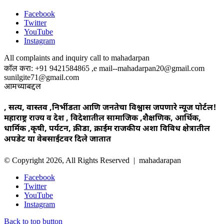
Facebook
Twitter
YouTube
Instagram
All complaints and inquiry call to mahadarpan
कॉल करा: +91 9421584865 ,e mail--mahadarpan20@gmail.com
sunilgite71@gmail.com
आमच्याबद्दल
, सत्य, वास्तव ,निर्भीडता आणि जनतेचा विश्वास जपणारे न्यूज पोर्टल!
महाराष्ट्र राज्य व देश , विदेशातील सामाजिक ,शैक्षणिक, आर्थिक,
धार्मिक ,कृषी, पर्यटन, क्रीडा, क्राईम राजकीय अशा विविध क्षेत्रातील
अपडेट या वेबसाईटवर दिले जातात
© Copyright 2026, All Rights Reserved | mahadarapan
Facebook
Twitter
YouTube
Instagram
Back to top button