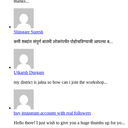
thanks...
Shingare Suresh
कमी शब्दांत संपुर्ण बातमी लोकांपर्यंत पोहोचविण्याची आपल्या ब...
Utkarsh Durgam
my district is jalna so how can i join the workshop...
buy instagram accounts with real followers
Hello there! I just wish to give you a huge thumbs up for yo...