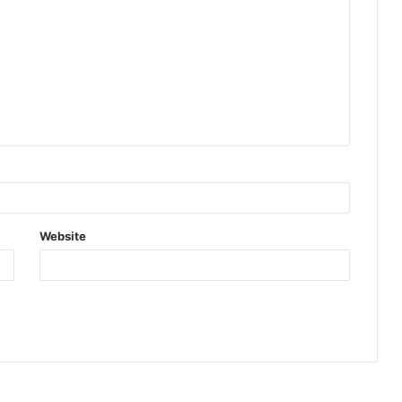
Website