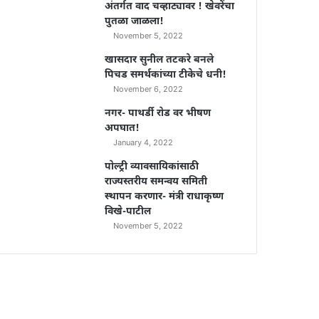
अंतर्गत वाद चव्हाट्यावर ! खेवरेंचा
पुतळा जाळला!
November 5, 2022
खासदार सुनील तटकरे बनले
पिचड समर्थकांच्या टीकेचे धनी!
November 6, 2022
नगर- पाथर्डी रोड वर भीषण
अपघात!
January 4, 2022
पोल्ट्री व्यावसायिकांसाठी
राज्यस्तरीय समन्वय समिती
स्थापन करणार- मंत्री राधाकृष्ण
विखे-पाटील
November 5, 2022