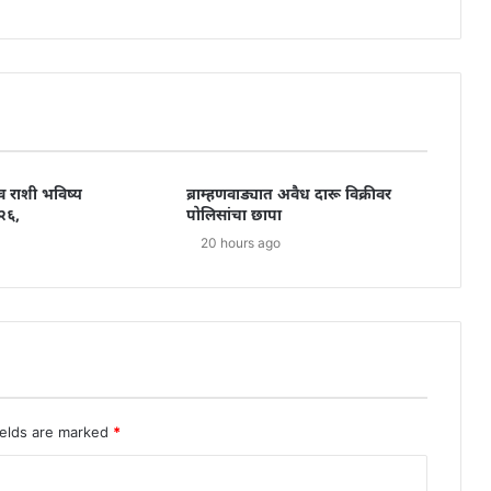
व राशी भविष्य
ब्राम्हणवाड्यात अवैध दारू विक्रीवर
२६,
पोलिसांचा छापा
20 hours ago
ields are marked
*