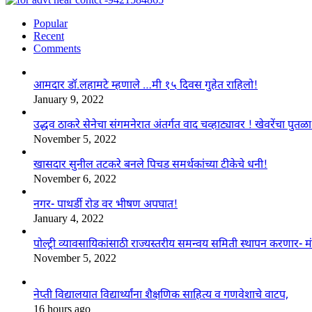
Popular
Recent
Comments
आमदार डॉ.लहामटे म्हणाले …मी १५ दिवस गुहेत राहिलो!
January 9, 2022
उद्धव ठाकरे सेनेचा संगमनेरात अंतर्गत वाद चव्हाट्यावर ! खेवरेंचा पुत
November 5, 2022
खासदार सुनील तटकरे बनले पिचड समर्थकांच्या टीकेचे धनी!
November 6, 2022
नगर- पाथर्डी रोड वर भीषण अपघात!
January 4, 2022
पोल्ट्री व्यावसायिकांसाठी राज्यस्तरीय समन्वय समिती स्थापन करणार- मं
November 5, 2022
नेप्ती विद्यालयात विद्यार्थ्यांना शैक्षणिक साहित्य व गणवेशाचे वाटप,
16 hours ago