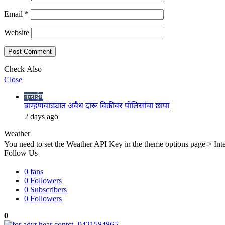
Email
*
Website
Check Also
Close
क्राईम
ब्राम्हणवाड्यात अवैध दारू विक्रीवर पोलिसांचा छापा
2 days ago
Weather
You need to set the Weather API Key in the theme options page > Inte
Follow Us
0
fans
0
Followers
0
Subscribers
0
Followers
0