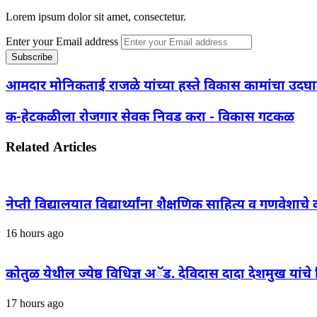
Lorem ipsum dolor sit amet, consectetur.
Enter your Email address
आमदार मोनिकताई राजळे यांच्या हस्ते विकास कामांचा उदघ
क-हेटकळीला रोजगार सेवक निवड करा - विकास गटकळ
Related Articles
नेप्ती विद्यालयात विद्यार्थ्यांना शैक्षणिक साहित्य व गणवेशाचे
16 hours ago
कोतुळ येथील ज्येष्ठ विधिज्ञ अॅड. देविदास दादा देशमुख यांच
17 hours ago