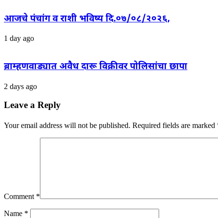
आजचे पंचांग व राशी भविष्य दि.०७/०८/२०२६,
1 day ago
ब्राम्हणवाड्यात अवैध दारू विक्रीवर पोलिसांचा छापा
2 days ago
Leave a Reply
Your email address will not be published.
Required fields are marked
Comment
*
Name
*