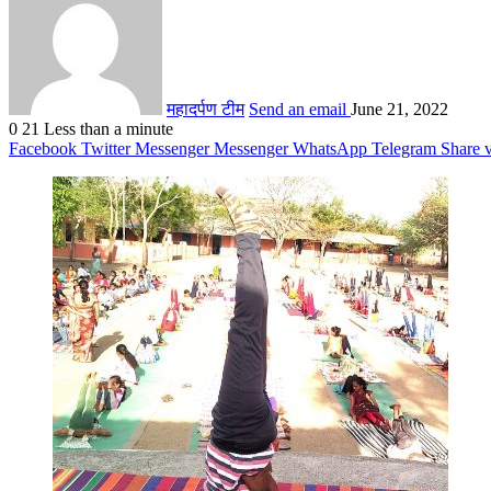
महादर्पण टीम
Send an email
June 21, 2022
0
21
Less than a minute
Facebook
Twitter
Messenger
Messenger
WhatsApp
Telegram
Share 