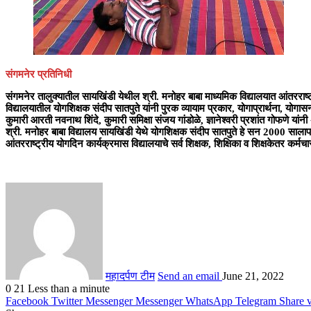
संगमनेर प्रतिनिधी
संगमनेर तालुक्यातील सायखिंडी येथील श्री. मनोहर बाबा माध्यमिक विद्यालयात आंतररा
विद्यालयातील योगशिक्षक संदीप सातपुते यांनी पुरक व्यायाम प्रकार, योगाप्रार्थना, योगासन
कुमारी आरती नवनाथ शिंदे, कुमारी समिक्षा संजय गांडोळे, ज्ञानेश्वरी प्रशांत गोफणे
श्री. मनोहर बाबा विद्यालय सायखिंडी येथे योगशिक्षक संदीप सातपुते हे सन 2000 सालापासून 
आंतरराष्ट्रीय योगदिन कार्यक्रमास विद्यालयाचे सर्व शिक्षक, शिक्षिका व शिक्षकेतर कर्मचारी 
महादर्पण टीम
Send an email
June 21, 2022
0
21
Less than a minute
Facebook
Twitter
Messenger
Messenger
WhatsApp
Telegram
Share 