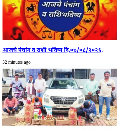
आजचे पंचांग व राशी भविष्य दि.०७/०८/२०२६,
32 minutes ago