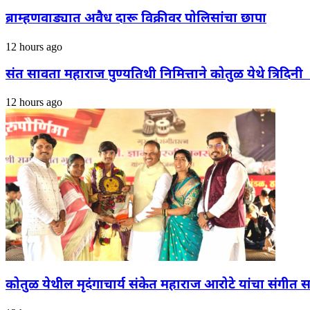
ब्राम्हणवाड्यात अवैध दारू विक्रीवर पोलिसांचा छापा
12 hours ago
संत सावता महाराज पुण्यतिथी निमित्ताने कोतुळ येथे त्रिद
12 hours ago
कोतुळ येथील मृदंगाचार्य संकेत महाराज आरोटे यांचा संगीत स