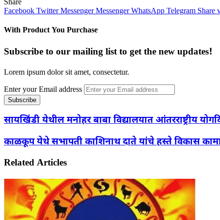
Share
Facebook
Twitter
Messenger
Messenger
WhatsApp
Telegram
Share 
With Product You Purchase
Subscribe to our mailing list to get the new updates!
Lorem ipsum dolor sit amet, consectetur.
Enter your Email address
सायखिंडी येथील मनोहर बाबा विद्यालयात आंतरराष्ट्रीय योग
काळकूप येथे सभापती काशिनाथ दाते यांचे हस्ते विकास काम
Related Articles