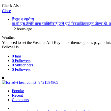
Check Also
Close
शिक्षण व आरोग्य
प्रा.बी.एच.तेलोरे यांना सावित्रीबाई फुले पुणे विदयापिठाकडून पीएच.डी. प
12 hours ago
Weather
You need to set the Weather API Key in the theme options page > Inte
Follow Us
0
fans
0
Followers
0
Subscribers
0
Followers
0
Popular
Recent
Comments