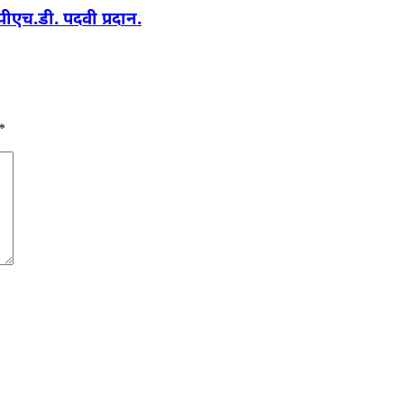
 पीएच.डी. पदवी प्रदान.
*