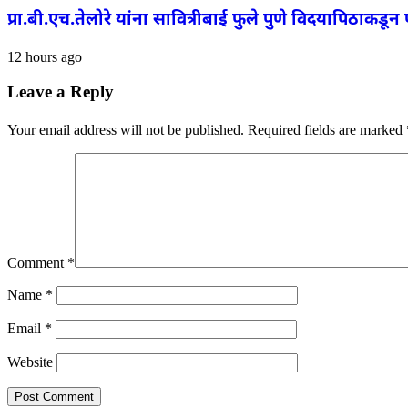
प्रा.बी.एच.तेलोरे यांना सावित्रीबाई फुले पुणे विदयापिठाकडून
12 hours ago
Leave a Reply
Your email address will not be published.
Required fields are marked
Comment
*
Name
*
Email
*
Website