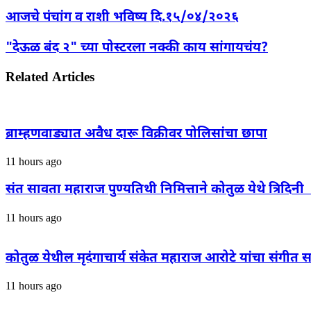
आजचे पंचांग व राशी भविष्य दि.१५/०४/२०२६
"देऊळ बंद २" च्या पोस्टरला नक्की काय सांगायचंय?
Related Articles
ब्राम्हणवाड्यात अवैध दारू विक्रीवर पोलिसांचा छापा
11 hours ago
संत सावता महाराज पुण्यतिथी निमित्ताने कोतुळ येथे त्रिद
11 hours ago
कोतुळ येथील मृदंगाचार्य संकेत महाराज आरोटे यांचा संगीत स
11 hours ago