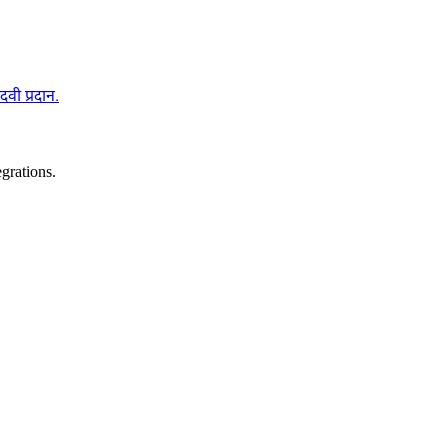
दवी प्रदान.
grations.