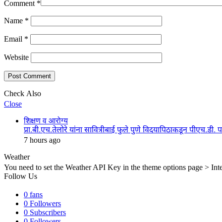
Comment
*
Name
*
Email
*
Website
Check Also
Close
शिक्षण व आरोग्य
प्रा.बी.एच.तेलोरे यांना सावित्रीबाई फुले पुणे विदयापिठाकडून पीएच.डी. प
7 hours ago
Weather
You need to set the Weather API Key in the theme options page > Inte
Follow Us
0
fans
0
Followers
0
Subscribers
0
Followers