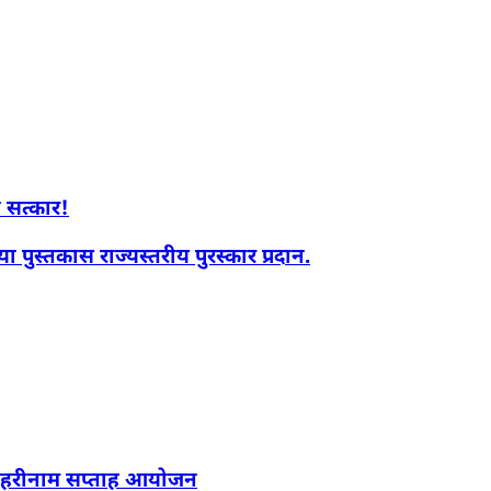
 सत्कार!
ा पुस्तकास राज्यस्तरीय पुरस्कार प्रदान.
िनी हरीनाम सप्ताह आयोजन