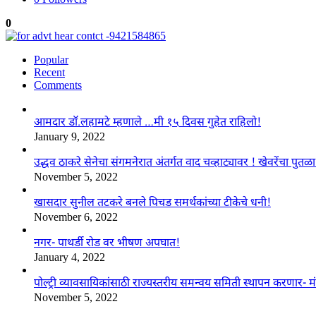
0
Popular
Recent
Comments
आमदार डॉ.लहामटे म्हणाले …मी १५ दिवस गुहेत राहिलो!
January 9, 2022
उद्धव ठाकरे सेनेचा संगमनेरात अंतर्गत वाद चव्हाट्यावर ! खेवरेंचा पुत
November 5, 2022
खासदार सुनील तटकरे बनले पिचड समर्थकांच्या टीकेचे धनी!
November 6, 2022
नगर- पाथर्डी रोड वर भीषण अपघात!
January 4, 2022
पोल्ट्री व्यावसायिकांसाठी राज्यस्तरीय समन्वय समिती स्थापन करणार- मं
November 5, 2022