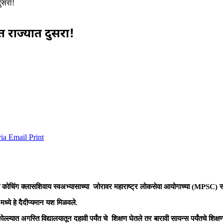
ुसरा!
त राज्यात दुसरा!
via Email
Print
 कोचिंग क्लासशिवाय स्वअभ्यासाच्या जोरावर महाराष्ट्र लोकसेवा आयोगाच्या (MPSC) स
मध्ये हे दैदीप्यमान यश मिळवले.
ल्यात अगस्ति विद्यालयातून दहावी पर्यंत चे शिक्षण घेतले तर बारावी सायन्स पर्यंतचे शिक