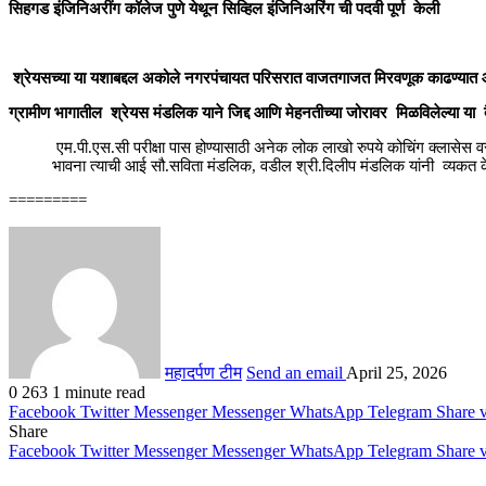
सिहगड इंजिनिअरींग कॉलेज पुणे येथून सिव्हिल इंजिनिअरिंग ची पदवी पूर्ण केली
श्रेयसच्या या यशाबद्दल अकोले नगरपंचायत परिसरात वाजतगाजत मिरवणूक काढण्यात 
ग्रामीण भागातील श्रेयस मंडलिक याने जिद्द आणि मेहनतीच्या जोरावर मिळविलेल्या या
एम.पी.एस.सी परीक्षा पास होण्यासाठी अनेक लोक लाखो रुपये कोचिंग क्लासेस 
भावना त्याची आई सौ.सविता मंडलिक, वडील श्री.दिलीप मंडलिक यांनी व्यकत 
=========
महादर्पण टीम
Send an email
April 25, 2026
0
263
1 minute read
Facebook
Twitter
Messenger
Messenger
WhatsApp
Telegram
Share 
Share
Facebook
Twitter
Messenger
Messenger
WhatsApp
Telegram
Share 