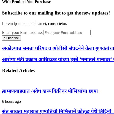
With Product You Purchase
Subscribe to our mailing list to get the new updates!
Lorem ipsum dolor sit amet, consectetur.
Enter your Email address
अकोल्यात समता परिषद व ओबीसी संघटनेने केला गुणवंतांचा
आरोग्य मंत्री प्रकाश आबिटकर यांच्या हस्ते 'मनातलं पानावर' य
Related Articles
ब्राम्हणवाड्यात अवैध दारू विक्रीवर पोलिसांचा छापा
6 hours ago
संत सावता महाराज पुण्यतिथी निमित्ताने कोतुळ येथे त्रिद