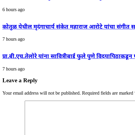
6 hours ago
कोतुळ येथील मृदंगाचार्य संकेत महाराज आरोटे यांचा संगीत स
7 hours ago
प्रा.बी.एच.तेलोरे यांना सावित्रीबाई फुले पुणे विदयापिठाकडून
7 hours ago
Leave a Reply
Your email address will not be published.
Required fields are marked