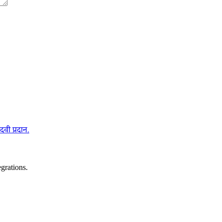
दवी प्रदान.
grations.