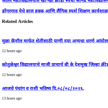
आंतर महाविद्यालयात खो-खो क्रीडा स्पर्धा सोनई महाविद्या
डोंगरगाव येथे बाल हक्क आणि लैंगिक स्पर्श शिक्षण कार्यशाळ
Related Articles
मुळा कॅनॉल मार्फत शेतीसाठी पाणी दया अन्यथा धरणे आंदो
12 hours ago
कोतुळेश्वर विद्यालयाचे माजी प्राचार्य बी के देशमुख जिल्हा क
12 hours ago
आजचे पंचांग व राशी भविष्य दि.०८/०८/२०२६,
13 hours ago