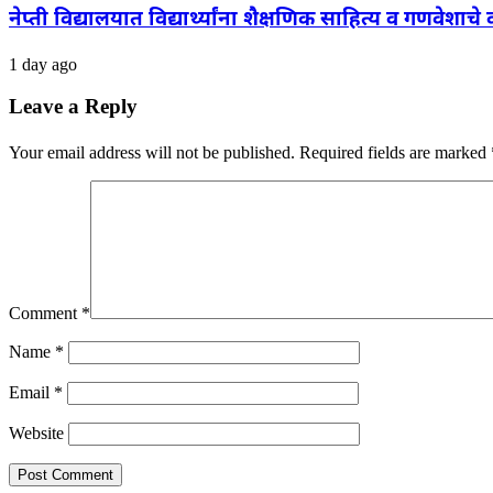
नेप्ती विद्यालयात विद्यार्थ्यांना शैक्षणिक साहित्य व गणवेशाचे
1 day ago
Leave a Reply
Your email address will not be published.
Required fields are marked
Comment
*
Name
*
Email
*
Website