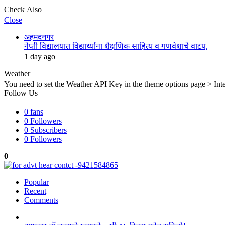
Check Also
Close
अहमदनगर
नेप्ती विद्यालयात विद्यार्थ्यांना शैक्षणिक साहित्य व गणवेशाचे वाटप,
1 day ago
Weather
You need to set the Weather API Key in the theme options page > Inte
Follow Us
0
fans
0
Followers
0
Subscribers
0
Followers
0
Popular
Recent
Comments