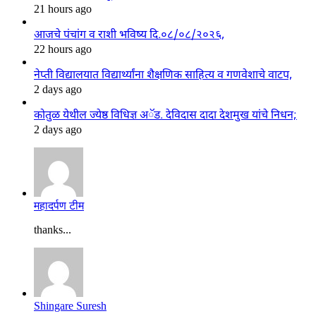
21 hours ago
आजचे पंचांग व राशी भविष्य दि.०८/०८/२०२६,
22 hours ago
नेप्ती विद्यालयात विद्यार्थ्यांना शैक्षणिक साहित्य व गणवेशाचे वाटप,
2 days ago
कोतुळ येथील ज्येष्ठ विधिज्ञ अॅड. देविदास दादा देशमुख यांचे निधन;
2 days ago
महादर्पण टीम
thanks...
Shingare Suresh