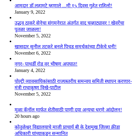
आमदार डॉ.लहामटे म्हणाले …मी १५ दिवस गुहेत राहिलो!
January 9, 2022
उद्धव ठाकरे सेनेचा संगमनेरात अंतर्गत वाद चव्हाट्यावर ! खेवरेंचा
पुतळा जाळला!
November 5, 2022
खासदार सुनील तटकरे बनले पिचड समर्थकांच्या टीकेचे धनी!
November 6, 2022
नगर- पाथर्डी रोड वर भीषण अपघात!
January 4, 2022
पोल्ट्री व्यावसायिकांसाठी राज्यस्तरीय समन्वय समिती स्थापन करणार-
मंत्री राधाकृष्ण विखे-पाटील
November 5, 2022
मुळा कॅनॉल मार्फत शेतीसाठी पाणी दया अन्यथा धरणे आंदोलन!
20 hours ago
कोतुळेश्वर विद्यालयाचे माजी प्राचार्य बी के देशमुख जिल्हा क्रीडा
अधिकारी यांच्याकडून सन्मानित