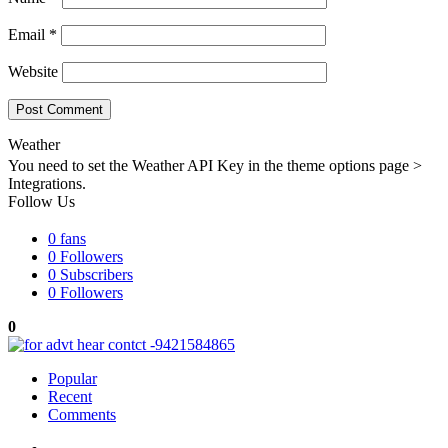
Email
*
Website
Weather
You need to set the Weather API Key in the theme options page >
Integrations.
Follow Us
0
fans
0
Followers
0
Subscribers
0
Followers
0
Popular
Recent
Comments