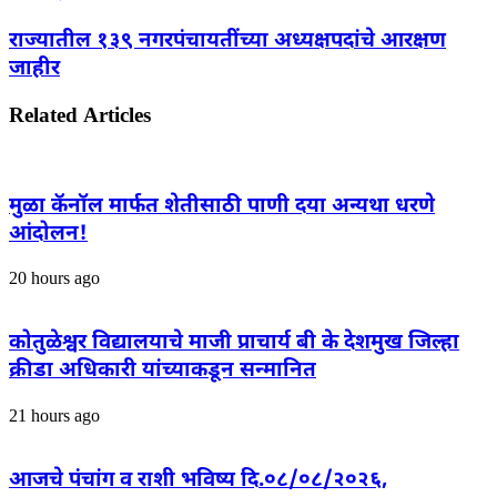
राज्यातील १३९ नगरपंचायतींच्या अध्यक्षपदांचे आरक्षण
जाहीर
Related Articles
मुळा कॅनॉल मार्फत शेतीसाठी पाणी दया अन्यथा धरणे
आंदोलन!
20 hours ago
कोतुळेश्वर विद्यालयाचे माजी प्राचार्य बी के देशमुख जिल्हा
क्रीडा अधिकारी यांच्याकडून सन्मानित
21 hours ago
आजचे पंचांग व राशी भविष्य दि.०८/०८/२०२६,