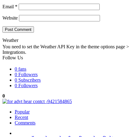
Email
*
Website
Weather
You need to set the Weather API Key in the theme options page >
Integrations.
Follow Us
0
fans
0
Followers
0
Subscribers
0
Followers
0
Popular
Recent
Comments