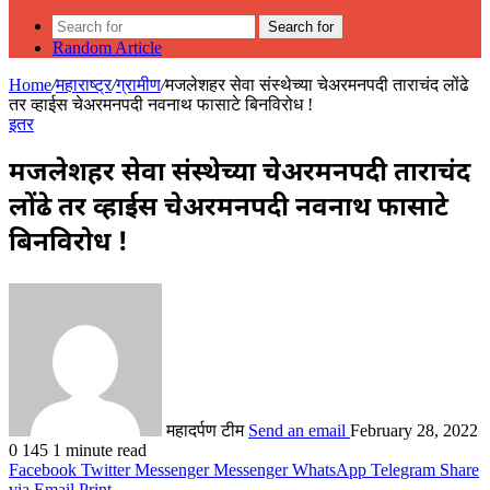
Search for
Random Article
Home
/
महाराष्ट्र
/
ग्रामीण
/
मजलेशहर सेवा संस्थेच्या चेअरमनपदी ताराचंद लोंढे
तर व्हाईस चेअरमनपदी नवनाथ फासाटे बिनविरोध !
इतर
मजलेशहर सेवा संस्थेच्या चेअरमनपदी ताराचंद
लोंढे तर व्हाईस चेअरमनपदी नवनाथ फासाटे
बिनविरोध !
महादर्पण टीम
Send an email
February 28, 2022
0
145
1 minute read
Facebook
Twitter
Messenger
Messenger
WhatsApp
Telegram
Share
via Email
Print