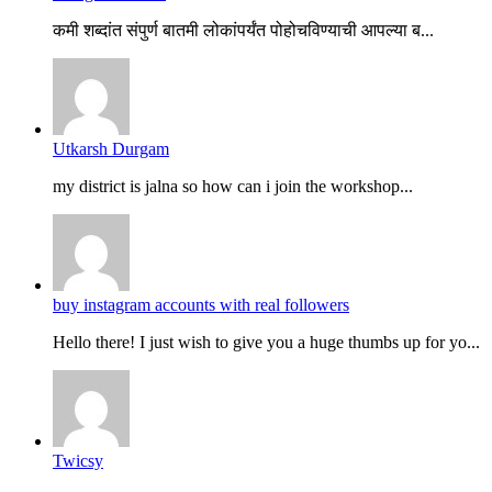
कमी शब्दांत संपुर्ण बातमी लोकांपर्यंत पोहोचविण्याची आपल्या ब...
Utkarsh Durgam
my district is jalna so how can i join the workshop...
buy instagram accounts with real followers
Hello there! I just wish to give you a huge thumbs up for yo...
Twicsy