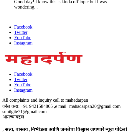
Good day! I know this is kinda off topic but I was
wondering...
Facebook
Twitter
YouTube
Instagram
Facebook
Twitter
YouTube
Instagram
All complaints and inquiry call to mahadarpan
कॉल करा: +91 9421584865 ,e mail--mahadarpan20@gmail.com
sunilgite71@gmail.com
आमच्याबद्दल
, सत्य, वास्तव ,निर्भीडता आणि जनतेचा विश्वास जपणारे न्यूज पोर्टल!