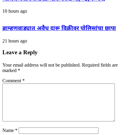
10 hours ago
ब्राम्हणवाड्यात अवैध दारू विक्रीवर पोलिसांचा छापा
21 hours ago
Leave a Reply
Your email address will not be published.
Required fields are
marked
*
Comment
*
Name
*