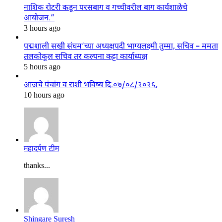
नाशिक रोटरी कडून परसबाग व गच्चीवरील बाग कार्यशाळेचे
आयोजन.”
3 hours ago
पद्मशाली सखी संघम’च्या अध्यक्षपदी भाग्यलक्ष्मी तुम्मा, सचिव – ममता
तलकोकूल सचिव तर कल्पना कट्टा कार्याध्यक्ष
5 hours ago
आजचे पंचांग व राशी भविष्य दि.०७/०८/२०२६,
10 hours ago
महादर्पण टीम
thanks...
Shingare Suresh