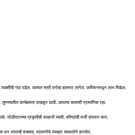
ी व्यक्तींची गाठ पडेल. कामात स्त्री वर्गाचा हातभार लागेल. कमिशनमधून लाभ मिळेल.
. तुमच्यातील कार्यक्षमता दाखवून द्यावी. आपल्या कामाशी प्रामाणिक रहा.
 जोडीदाराच्या प्रकृतीची काळजी घ्यावी. वरिष्ठांची मर्जी संपादन करा.
 धन लाभाची शक्यता. मालमत्तेचे व्यवहार सावधतेने करावेत.