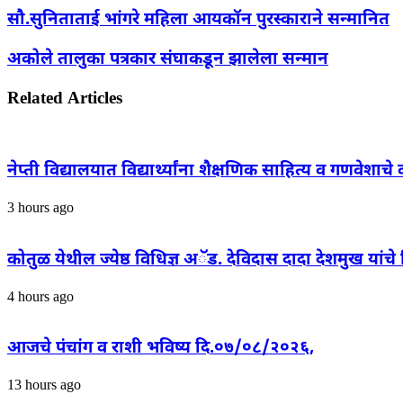
सौ.सुनिताताई भांगरे महिला आयकॉन पुरस्काराने सन्मानित
अकोले तालुका पत्रकार संघाकडून झालेला सन्मान
Related Articles
नेप्ती विद्यालयात विद्यार्थ्यांना शैक्षणिक साहित्य व गणवेशाचे
3 hours ago
कोतुळ येथील ज्येष्ठ विधिज्ञ अॅड. देविदास दादा देशमुख यांच
4 hours ago
आजचे पंचांग व राशी भविष्य दि.०७/०८/२०२६,
13 hours ago