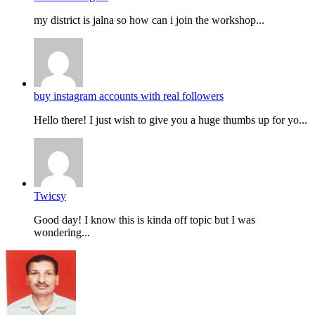
my district is jalna so how can i join the workshop...
buy instagram accounts with real followers
Hello there! I just wish to give you a huge thumbs up for yo...
Twicsy
Good day! I know this is kinda off topic but I was
wondering...