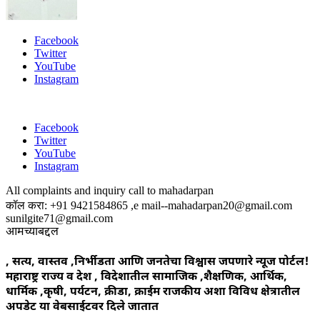
Facebook
Twitter
YouTube
Instagram
Facebook
Twitter
YouTube
Instagram
All complaints and inquiry call to mahadarpan
कॉल करा: +91 9421584865 ,e mail--mahadarpan20@gmail.com
sunilgite71@gmail.com
आमच्याबद्दल
, सत्य, वास्तव ,निर्भीडता आणि जनतेचा विश्वास जपणारे न्यूज पोर्टल!
महाराष्ट्र राज्य व देश , विदेशातील सामाजिक ,शैक्षणिक, आर्थिक,
धार्मिक ,कृषी, पर्यटन, क्रीडा, क्राईम राजकीय अशा विविध क्षेत्रातील
अपडेट या वेबसाईटवर दिले जातात