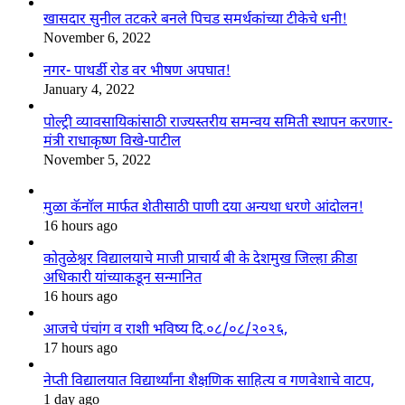
खासदार सुनील तटकरे बनले पिचड समर्थकांच्या टीकेचे धनी!
November 6, 2022
नगर- पाथर्डी रोड वर भीषण अपघात!
January 4, 2022
पोल्ट्री व्यावसायिकांसाठी राज्यस्तरीय समन्वय समिती स्थापन करणार-
मंत्री राधाकृष्ण विखे-पाटील
November 5, 2022
मुळा कॅनॉल मार्फत शेतीसाठी पाणी दया अन्यथा धरणे आंदोलन!
16 hours ago
कोतुळेश्वर विद्यालयाचे माजी प्राचार्य बी के देशमुख जिल्हा क्रीडा
अधिकारी यांच्याकडून सन्मानित
16 hours ago
आजचे पंचांग व राशी भविष्य दि.०८/०८/२०२६,
17 hours ago
नेप्ती विद्यालयात विद्यार्थ्यांना शैक्षणिक साहित्य व गणवेशाचे वाटप,
1 day ago