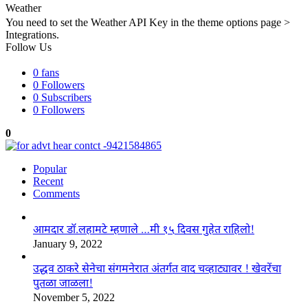
Weather
You need to set the Weather API Key in the theme options page >
Integrations.
Follow Us
0
fans
0
Followers
0
Subscribers
0
Followers
0
Popular
Recent
Comments
आमदार डॉ.लहामटे म्हणाले …मी १५ दिवस गुहेत राहिलो!
January 9, 2022
उद्धव ठाकरे सेनेचा संगमनेरात अंतर्गत वाद चव्हाट्यावर ! खेवरेंचा
पुतळा जाळला!
November 5, 2022