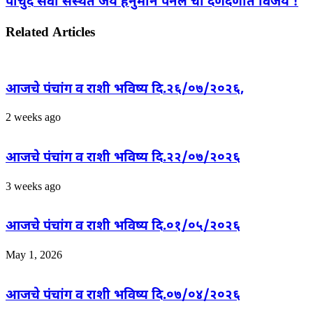
पाचुंदे सेवा संस्थेत जय हनुमान पॅनल चा दणदणीत विजय !
Related Articles
आजचे पंचांग व राशी भविष्य दि.२६/०७/२०२६,
2 weeks ago
आजचे पंचांग व राशी भविष्य दि.२२/०७/२०२६
3 weeks ago
आजचे पंचांग व राशी भविष्य दि.०१/०५/२०२६
May 1, 2026
आजचे पंचांग व राशी भविष्य दि.०७/०४/२०२६