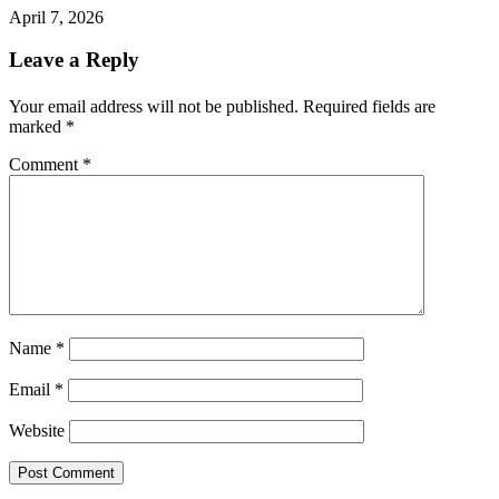
April 7, 2026
Leave a Reply
Your email address will not be published.
Required fields are
marked
*
Comment
*
Name
*
Email
*
Website