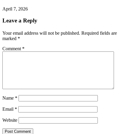
April 7, 2026
Leave a Reply
Your email address will not be published.
Required fields are
marked
*
Comment
*
Name
*
Email
*
Website