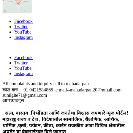
Facebook
Twitter
YouTube
Instagram
Facebook
Twitter
YouTube
Instagram
All complaints and inquiry call to mahadarpan
कॉल करा: +91 9421584865 ,e mail--mahadarpan20@gmail.com
sunilgite71@gmail.com
आमच्याबद्दल
, सत्य, वास्तव ,निर्भीडता आणि जनतेचा विश्वास जपणारे न्यूज पोर्टल!
महाराष्ट्र राज्य व देश , विदेशातील सामाजिक ,शैक्षणिक, आर्थिक,
धार्मिक ,कृषी, पर्यटन, क्रीडा, क्राईम राजकीय अशा विविध क्षेत्रातील
अपडेट या वेबसाईटवर दिले जातात