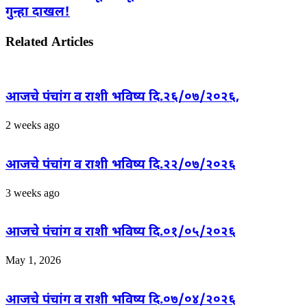
गुन्हा दाखल!
Related Articles
आजचे पंचांग व राशी भविष्य दि.२६/०७/२०२६,
2 weeks ago
आजचे पंचांग व राशी भविष्य दि.२२/०७/२०२६
3 weeks ago
आजचे पंचांग व राशी भविष्य दि.०१/०५/२०२६
May 1, 2026
आजचे पंचांग व राशी भविष्य दि.०७/०४/२०२६