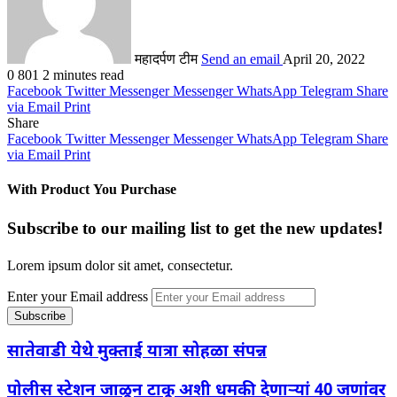
महादर्पण टीम
Send an email
April 20, 2022
0
801
2 minutes read
Facebook
Twitter
Messenger
Messenger
WhatsApp
Telegram
Share
via Email
Print
Share
Facebook
Twitter
Messenger
Messenger
WhatsApp
Telegram
Share
via Email
Print
With Product You Purchase
Subscribe to our mailing list to get the new updates!
Lorem ipsum dolor sit amet, consectetur.
Enter your Email address
सातेवाडी येथे मुक्ताई यात्रा सोहळा संपन्न
पोलीस स्टेशन जाळून टाकू अशी धमकी देणाऱ्यां 40 जणांवर