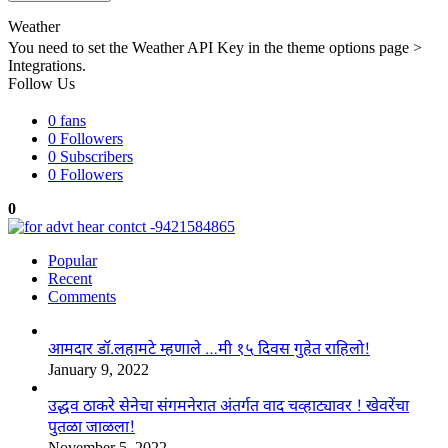
Weather
You need to set the Weather API Key in the theme options page >
Integrations.
Follow Us
0
fans
0
Followers
0
Subscribers
0
Followers
0
Popular
Recent
Comments
आमदार डॉ.लहामटे म्हणाले …मी १५ दिवस गुहेत राहिलो!
January 9, 2022
उद्धव ठाकरे सेनेचा संगमनेरात अंतर्गत वाद चव्हाट्यावर ! खेवरेंचा
पुतळा जाळला!
November 5, 2022