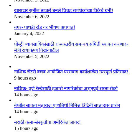
खासदार सुनील तटकरे बनले पिचड समर्थकांच्या टीकेचे धनी!
November 6, 2022
नगर- पाथर्डी रोड वर भीषण अपघात!
January 4, 2022
पोल्ट्री व्यावसायिकांसाठी राज्यस्तरीय समन्वय समिती स्थापन करणार-
मंत्री राधाकृष्ण विखे-पाटील
November 5, 2022
नाशिक रोटरी क्लब आयोजित परसबाग कार्यशाळेस उत्स्फूर्त प्रतिसाद!
9 hours ago
नाशिक- पुणे रेल्वेसाठी हजारो नागरिकांचा अभूतपूर्व रास्ता रोको
14 hours ago
नेप्तीत सावता महाराज पुण्यतिथी निमित्त त्रिदिनी सप्ताहास प्रारंभ
14 hours ago
मराठी कला-संस्कृतीचा अमेरिकेत जागर!
15 hours ago