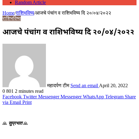
Random Article
Home
/
राशिभविष्य
/
आजचे पंचांग व राशिभविष्य दि २०/०४/२०२२
राशिभविष्य
आजचे पंचांग व राशिभविष्य दि २०/०४/२०२२
महादर्पण टीम
Send an email
April 20, 2022
0
801
2 minutes read
Facebook
Twitter
Messenger
Messenger
WhatsApp
Telegram
Share
via Email
Print
🙏
सुप्रभात
🙏