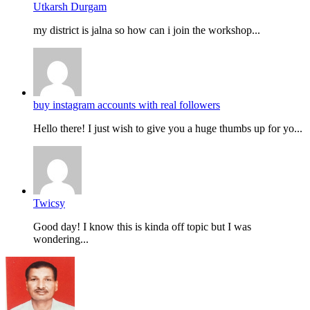
Utkarsh Durgam
my district is jalna so how can i join the workshop...
buy instagram accounts with real followers
Hello there! I just wish to give you a huge thumbs up for yo...
Twicsy
Good day! I know this is kinda off topic but I was
wondering...