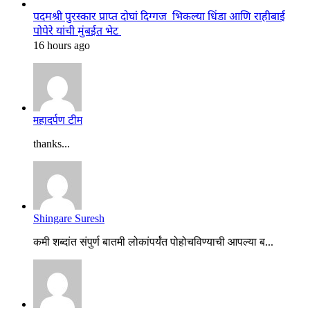
पदमश्री पुरस्कार प्राप्त दोघां दिग्गज भिकल्या धिंडा आणि राहीबाई
पोपेरे यांची मुंबईत भेट
16 hours ago
महादर्पण टीम
thanks...
Shingare Suresh
कमी शब्दांत संपुर्ण बातमी लोकांपर्यंत पोहोचविण्याची आपल्या ब...