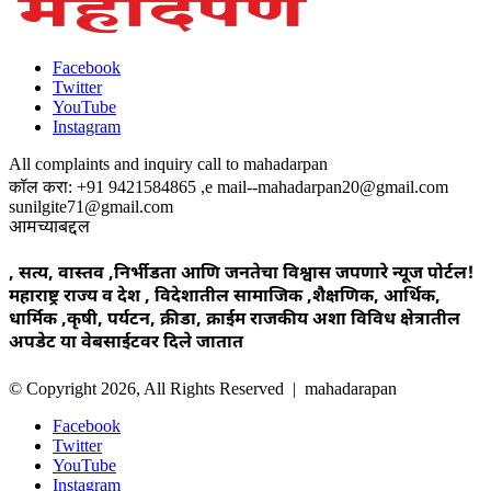
Facebook
Twitter
YouTube
Instagram
All complaints and inquiry call to mahadarpan
कॉल करा: +91 9421584865 ,e mail--mahadarpan20@gmail.com
sunilgite71@gmail.com
आमच्याबद्दल
, सत्य, वास्तव ,निर्भीडता आणि जनतेचा विश्वास जपणारे न्यूज पोर्टल!
महाराष्ट्र राज्य व देश , विदेशातील सामाजिक ,शैक्षणिक, आर्थिक,
धार्मिक ,कृषी, पर्यटन, क्रीडा, क्राईम राजकीय अशा विविध क्षेत्रातील
अपडेट या वेबसाईटवर दिले जातात
© Copyright 2026, All Rights Reserved | mahadarapan
Facebook
Twitter
YouTube
Instagram