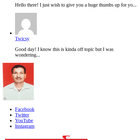
Hello there! I just wish to give you a huge thumbs up for yo...
Twicsy
Good day! I know this is kinda off topic but I was
wondering...
Facebook
Twitter
YouTube
Instagram