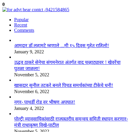
0
Popular
Recent
Comments
आमदार डॉ.लहामटे म्हणाले …मी १५ दिवस गुहेत राहिलो!
January 9, 2022
उद्धव ठाकरे सेनेचा संगमनेरात अंतर्गत वाद चव्हाट्यावर ! खेवरेंचा
पुतळा जाळला!
November 5, 2022
खासदार सुनील तटकरे बनले पिचड समर्थकांच्या टीकेचे धनी!
November 6, 2022
नगर- पाथर्डी रोड वर भीषण अपघात!
January 4, 2022
पोल्ट्री व्यावसायिकांसाठी राज्यस्तरीय समन्वय समिती स्थापन करणार-
मंत्री राधाकृष्ण विखे-पाटील
November 5, 2022