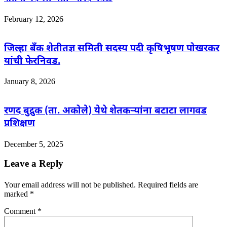
February 12, 2026
जिल्हा बँक शेतीतज्ञ समिती सदस्य पदी कृषिभूषण पोखरकर
यांची फेरनिवड.
January 8, 2026
रणद बुद्रुक (ता. अकोले) येथे शेतकऱ्यांना बटाटा लागवड
प्रशिक्षण
December 5, 2025
Leave a Reply
Your email address will not be published.
Required fields are
marked
*
Comment
*