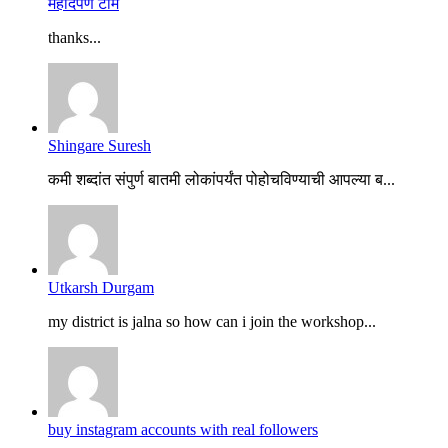
महादर्पण टीम
thanks...
Shingare Suresh
कमी शब्दांत संपुर्ण बातमी लोकांपर्यंत पोहोचविण्याची आपल्या ब...
Utkarsh Durgam
my district is jalna so how can i join the workshop...
buy instagram accounts with real followers