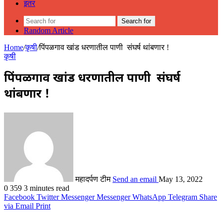
इतर
Search for
Random Article
Home
/
कृषी
/
पिंपळगाव खांड धरणातील पाणी संघर्ष थांबणार !
कृषी
पिंपळगाव खांड धरणातील पाणी संघर्ष
थांबणार !
महादर्पण टीम
Send an email
May 13, 2022
0
359
3 minutes read
Facebook
Twitter
Messenger
Messenger
WhatsApp
Telegram
Share
via Email
Print