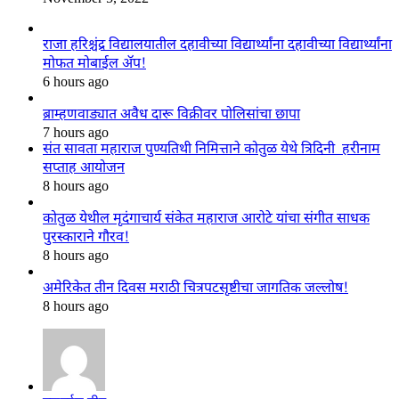
राजा हरिश्चंद्र विद्यालयातील दहावीच्या विद्यार्थ्यांना दहावीच्या विद्यार्थ्यांना
मोफत मोबाईल ॲप!
6 hours ago
ब्राम्हणवाड्यात अवैध दारू विक्रीवर पोलिसांचा छापा
7 hours ago
संत सावता महाराज पुण्यतिथी निमित्ताने कोतुळ येथे त्रिदिनी हरीनाम
सप्ताह आयोजन
8 hours ago
कोतुळ येथील मृदंगाचार्य संकेत महाराज आरोटे यांचा संगीत साधक
पुरस्काराने गौरव!
8 hours ago
अमेरिकेत तीन दिवस मराठी चित्रपटसृष्टीचा जागतिक जल्लोष!
8 hours ago