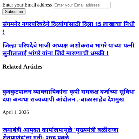
Enter your Email address
संगमनेर नगरपरिषदेने दिव्यांगांसाठी दिला 15 लाखाचा निधी
!
जिल्हा परिषदेचे माजी अध्यक्ष अशोकराव भांगरे यांच्या पत्नी
सुनीताताई भांगरे यांना जिवे मारण्याची धमकी !
Related Articles
कुक्कुटपालन व्यावसायिकांना कृषी समकक्ष दर्जाच्या सुविधा
दया अन्यथा राज्यव्यापी आंदोलन .-बाळासाहेब देशमुख
April 1, 2026
जमाबंदी आयुक्त कार्यालयामुळे ‘मुख्यमंत्री बळीराजा
शेतपाणंद’ला गती- शरद पवळे