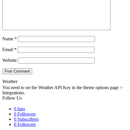
Name
*
Email
*
Website
Weather
You need to set the Weather API Key in the theme options page >
Integrations.
Follow Us
0
fans
0
Followers
0
Subscribers
0
Followers