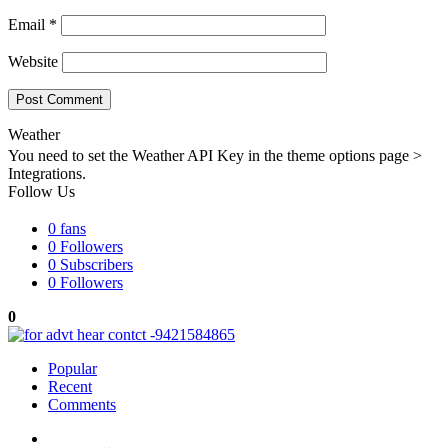
Email
*
Website
Weather
You need to set the Weather API Key in the theme options page >
Integrations.
Follow Us
0
fans
0
Followers
0
Subscribers
0
Followers
0
Popular
Recent
Comments