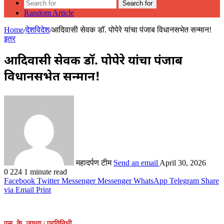
Search for
Random Article
Home
/
देशविदेश
/
आदिवासी सेवक डॉ. पोपेरे यांचा पंजाब विधानसभेत सन्मान!
इतर
आदिवासी सेवक डॉ. पोपेरे यांचा पंजाब
विधानसभेत सन्मान!
महादर्पण टीम
Send an email
April 30, 2026
0
224
1 minute read
Facebook
Twitter
Messenger
Messenger
WhatsApp
Telegram
Share
via Email
Print
एस. के. जाधव / प्रतिनिधी