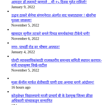
आमदार डॉ.लहामटे म्हणाले …मी १५ दिवस गुहेत राहिलो!
January 9, 2022
उद्धव ठाकरे सेनेचा संगमनेरात अंतर्गत वाद चव्हाट्यावर ! खेवरेंचा
पुतळा जाळला!
November 5, 2022
खासदार सुनील तटकरे बनले पिचड समर्थकांच्या टीकेचे धनी!
November 6, 2022
नगर- पाथर्डी रोड वर भीषण अपघात!
January 4, 2022
पोल्ट्री व्यावसायिकांसाठी राज्यस्तरीय समन्वय समिती स्थापन करणार-
मंत्री राधाकृष्ण विखे-पाटील
November 5, 2022
मुळा कॅनॉल मार्फत शेतीसाठी पाणी दया अन्यथा धरणे आंदोलन!
16 hours ago
कोतुळेश्वर विद्यालयाचे माजी प्राचार्य बी के देशमुख जिल्हा क्रीडा
अधिकारी यांच्याकडून सन्मानित