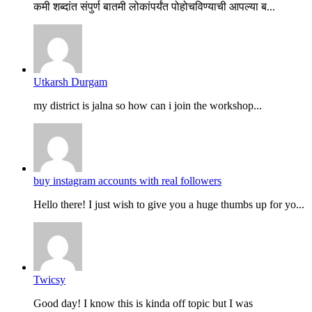
कमी शब्दांत संपुर्ण बातमी लोकांपर्यंत पोहोचविण्याची आपल्या ब...
Utkarsh Durgam
my district is jalna so how can i join the workshop...
buy instagram accounts with real followers
Hello there! I just wish to give you a huge thumbs up for yo...
Twicsy
Good day! I know this is kinda off topic but I was