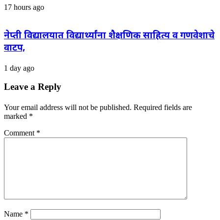
17 hours ago
नेप्ती विद्यालयात विद्यार्थ्यांना शैक्षणिक साहित्य व गणवेशाचे
वाटप,
1 day ago
Leave a Reply
Your email address will not be published.
Required fields are
marked
*
Comment
*
Name
*