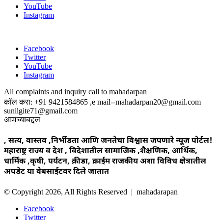
YouTube
Instagram
Facebook
Twitter
YouTube
Instagram
All complaints and inquiry call to mahadarpan
कॉल करा: +91 9421584865 ,e mail--mahadarpan20@gmail.com
sunilgite71@gmail.com
आमच्याबद्दल
, सत्य, वास्तव ,निर्भीडता आणि जनतेचा विश्वास जपणारे न्यूज पोर्टल!
महाराष्ट्र राज्य व देश , विदेशातील सामाजिक ,शैक्षणिक, आर्थिक,
धार्मिक ,कृषी, पर्यटन, क्रीडा, क्राईम राजकीय अशा विविध क्षेत्रातील
अपडेट या वेबसाईटवर दिले जातात
© Copyright 2026, All Rights Reserved | mahadarapan
Facebook
Twitter