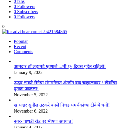
0
fans
0
Followers
0
Subscribers
0
Followers
0
Popular
Recent
Comments
आमदार डॉ.लहामटे म्हणाले …मी १५ दिवस गुहेत राहिलो!
January 9, 2022
उद्धव ठाकरे सेनेचा संगमनेरात अंतर्गत वाद चव्हाट्यावर ! खेवरेंचा
पुतळा जाळला!
November 5, 2022
खासदार सुनील तटकरे बनले पिचड समर्थकांच्या टीकेचे धनी!
November 6, 2022
नगर- पाथर्डी रोड वर भीषण अपघात!
January 4, 2022