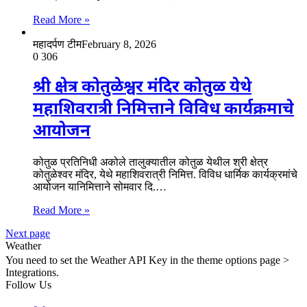
Read More »
महादर्पण टीम
February 8, 2026
0
306
श्री क्षेत्र कोतुळेश्वर मंदिर कोतुळ येथे
महाशिवरात्री निमित्ताने विविध कार्यक्रमाचे
आयोजन
कोतुळ प्रतिनिधी अकोले तालुक्यातील कोतुळ येथील श्री क्षेत्र
कोतुळेश्वर मंदिर, येथे महाशिवरात्री निमित्त. विविध धार्मिक कार्यक्रमांचे
आयोजन यानिमित्ताने सोमवार दि.…
Read More »
Next page
Weather
You need to set the Weather API Key in the theme options page >
Integrations.
Follow Us