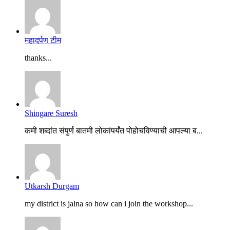
महादर्पण टीम
thanks...
Shingare Suresh
कमी शब्दांत संपुर्ण बातमी लोकांपर्यंत पोहोचविण्याची आपल्या ब...
Utkarsh Durgam
my district is jalna so how can i join the workshop...