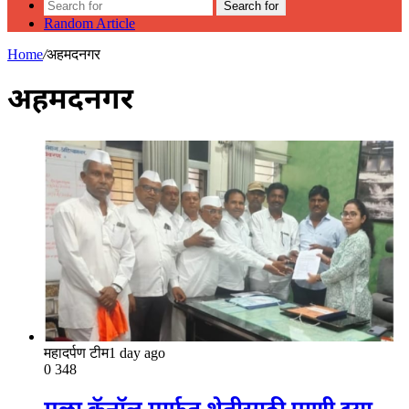
Search for
Random Article
Home
/
अहमदनगर
अहमदनगर
महादर्पण टीम
1 day ago
0
348