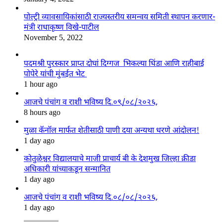
पोल्ट्री व्यावसायिकांसाठी राज्यस्तरीय समन्वय समिती स्थापन करणार-
मंत्री राधाकृष्ण विखे-पाटील
November 5, 2022
पदमश्री पुरस्कार प्राप्त दोघां दिग्गज भिकल्या धिंडा आणि राहीबाई
पोपेरे यांची मुंबईत भेट
1 hour ago
आजचे पंचांग व राशी भविष्य दि.०९/०८/२०२६,
8 hours ago
मुळा कॅनॉल मार्फत शेतीसाठी पाणी दया अन्यथा धरणे आंदोलन!
1 day ago
कोतुळेश्वर विद्यालयाचे माजी प्राचार्य बी के देशमुख जिल्हा क्रीडा
अधिकारी यांच्याकडून सन्मानित
1 day ago
आजचे पंचांग व राशी भविष्य दि.०८/०८/२०२६,
1 day ago