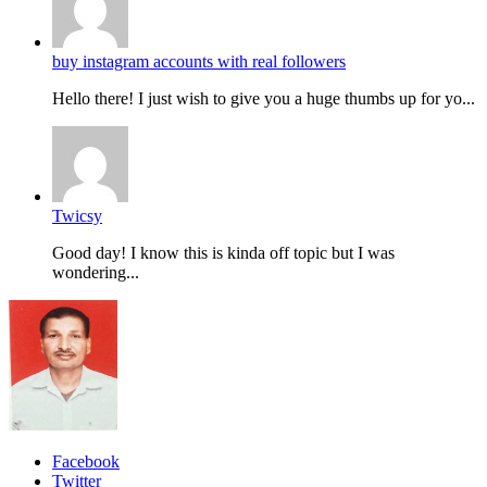
buy instagram accounts with real followers
Hello there! I just wish to give you a huge thumbs up for yo...
Twicsy
Good day! I know this is kinda off topic but I was
wondering...
Facebook
Twitter