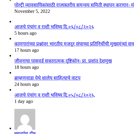
पोल्ट्री व्यावसायिकांसाठी राज्यस्तरीय समन्वय समिती स्थापन करणार- मं
November 5, 2022
आजचे पंचांग व राशी भविष्य दि.०६/०८/२०२६
5 hours ago
कामगारांच्या प्रश्नांवर भारतीय मजदूर संघाच्या प्रतिनिधींची मुख्यमंत्र्यां स
17 hours ago
जीवनाचा पासवर्ड सकारात्मक दृष्टिकोन- प्रा. प्रशांत देशमुख
18 hours ago
ब्राम्हणवाडा येथे शालेय साहित्याचे वाटप
24 hours ago
आजचे पंचांग व राशी भविष्य दि.०५/०८/२०२६,
1 day ago
महादर्पण टीम