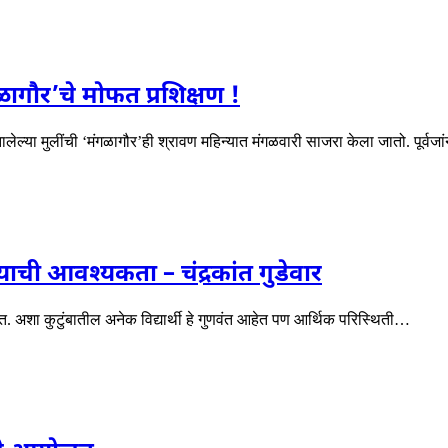
ागौर’चे मोफत प्रशिक्षण !
ालेल्या मुलींची ‘मंगळागौर’ही श्रावण महिन्यात मंगळवारी साजरा केला जातो. पूर्वज
ण्याची आवश्यकता – चंद्रकांत गुडेवार
. अशा कुटुंबातील अनेक विद्यार्थी हे गुणवंत आहेत पण आर्थिक परिस्थिती…