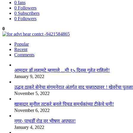
0
fans
0
Followers
0
Subscribers
0
Followers
0
Popular
Recent
Comments
आमदार डॉ.लहामटे म्हणाले …मी १५ दिवस गुहेत राहिलो!
January 9, 2022
उद्धव ठाकरे सेनेचा संगमनेरात अंतर्गत वाद चव्हाट्यावर ! खेवरेंचा पुत
November 5, 2022
खासदार सुनील तटकरे बनले पिचड समर्थकांच्या टीकेचे धनी!
November 6, 2022
नगर- पाथर्डी रोड वर भीषण अपघात!
January 4, 2022