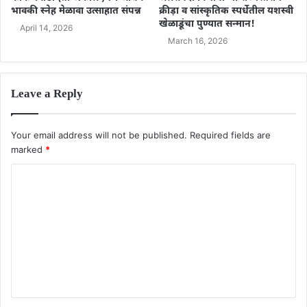
भावकी स्नेह मेळावा उत्साहात संपन्न
क्रीड़ा व सांस्कृतिक स्पर्धेतील यशस्वी
खेळाडूंचा पुण्यात सन्मान!
April 14, 2026
March 16, 2026
Leave a Reply
Your email address will not be published.
Required fields are
marked
*
C
o
m
m
e
n
t