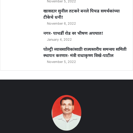
November 5, 2022
खासदार सुनील तटकरे बनले पिचड समर्थकांच्या
टीकेचे धनी!
November 6, 2022
नगर- पाथर्डी रोड वर भीषण अपघात!
January 4, 2022
पोल्ट्री व्यावसायिकांसाठी राज्यस्तरीय समन्वय समिती
स्थापन करणार- मंत्री राधाकृष्ण विखे-पाटील
November 5, 2022