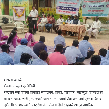
शहाराम आगळे
शेवगाव तालुका प्रतिनिधी
राष्ट्रीय सेवा योजना शिबीरात स्वावलंबन, शिस्त, परोपकार, सहिष्णुता, स्वच्छता ही
मानवता जोपासणारी मूल्य रुजले जातात . समाजाची सेवा करण्याची प्रेरणा विद्यार्थी
दशेत मिळत असल्याने राष्ट्रीय सेवा योजना शिबीर म्हणजे आदर्श नागरिक व