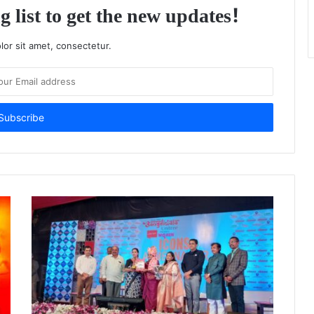
g list to get the new updates!
or sit amet, consectetur.