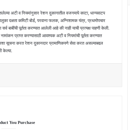
ल्या अटी व नियमांनुसार रेशन दुकानातील वजनमापे काटा, धान्यवाटप
लुका दक्षता कमिटी बोर्ड, परवाना फलक, अग्निशामक यंत्र, प्रथमोपचार
्व बाबींची पूर्तता करण्यात आलेली आहे की नाही याची प्रत्यक्ष पाहणी केली.
नामांकन प्राप्त करण्यासाठी आवश्यक अटी व नियमांची पूर्तता करण्यात
अशा सूचना करत रेशन दुकानदार प्रामाणिकपणे सेवा करत असल्याबद्दल
 केल्या.
duct You Purchase