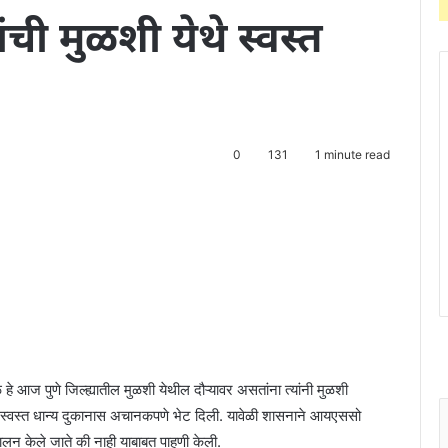
ची मुळशी येथे स्वस्त
0
131
1 minute read
 हे आज पुणे जिल्ह्यातील मुळशी येथील दौऱ्यावर असतांना त्यांनी मुळशी
या स्वस्त धान्य दुकानास अचानकपणे भेट दिली. यावेळी शासनाने आयएससो
 पालन केले जाते की नाही याबाबत पाहणी केली.