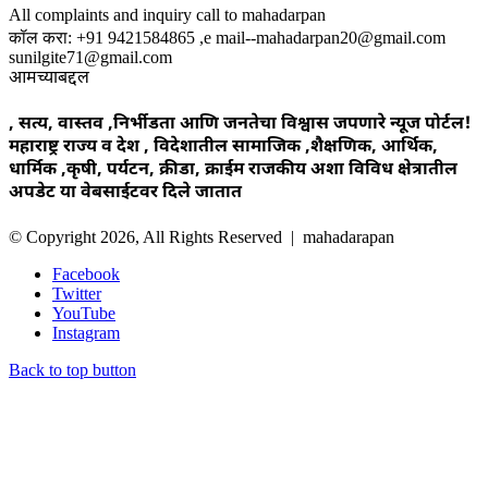
All complaints and inquiry call to mahadarpan
कॉल करा: +91 9421584865 ,e mail--mahadarpan20@gmail.com
sunilgite71@gmail.com
आमच्याबद्दल
, सत्य, वास्तव ,निर्भीडता आणि जनतेचा विश्वास जपणारे न्यूज पोर्टल!
महाराष्ट्र राज्य व देश , विदेशातील सामाजिक ,शैक्षणिक, आर्थिक,
धार्मिक ,कृषी, पर्यटन, क्रीडा, क्राईम राजकीय अशा विविध क्षेत्रातील
अपडेट या वेबसाईटवर दिले जातात
© Copyright 2026, All Rights Reserved | mahadarapan
Facebook
Twitter
YouTube
Instagram
Back to top button