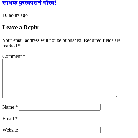
साधक पुरस्काराने गौरव!
16 hours ago
Leave a Reply
Your email address will not be published.
Required fields are
marked
*
Comment
*
Name
*
Email
*
Website