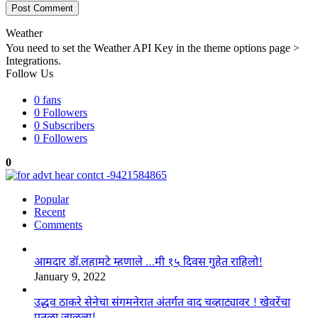
Weather
You need to set the Weather API Key in the theme options page >
Integrations.
Follow Us
0
fans
0
Followers
0
Subscribers
0
Followers
0
Popular
Recent
Comments
आमदार डॉ.लहामटे म्हणाले …मी १५ दिवस गुहेत राहिलो!
January 9, 2022
उद्धव ठाकरे सेनेचा संगमनेरात अंतर्गत वाद चव्हाट्यावर ! खेवरेंचा