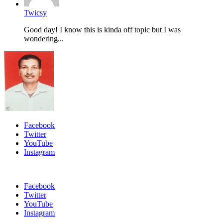
Twicsy
Good day! I know this is kinda off topic but I was
wondering...
Facebook
Twitter
YouTube
Instagram
Facebook
Twitter
YouTube
Instagram