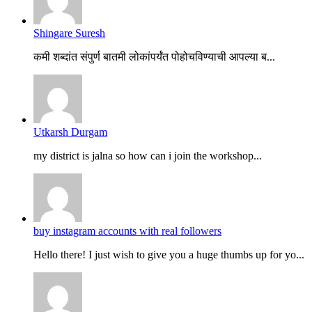
Shingare Suresh
कमी शब्दांत संपुर्ण बातमी लोकांपर्यंत पोहोचविण्याची आपल्या ब...
Utkarsh Durgam
my district is jalna so how can i join the workshop...
buy instagram accounts with real followers
Hello there! I just wish to give you a huge thumbs up for yo...