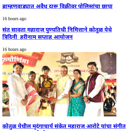
ब्राम्हणवाड्यात अवैध दारू विक्रीवर पोलिसांचा छापा
16 hours ago
संत सावता महाराज पुण्यतिथी निमित्ताने कोतुळ येथे
त्रिदिनी हरीनाम सप्ताह आयोजन
16 hours ago
कोतुळ येथील मृदंगाचार्य संकेत महाराज आरोटे यांचा संगीत