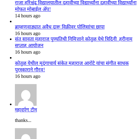
राजा हरिश्चंद्र विद्यालयातील दहावीच्या विद्यार्थ्यांना दहावीच्या विद्यार्थ्यांना
मोफत मोबाईल ॲप!
14 hours ago
ब्राम्हणवाड्यात अवैध दारू विक्रीवर पोलिसांचा छापा
16 hours ago
संत सावता महाराज पुण्यतिथी निमित्ताने कोतुळ येथे त्रिदिनी हरीनाम
सप्ताह आयोजन
16 hours ago
कोतुळ येथील मृदंगाचार्य संकेत महाराज आरोटे यांचा संगीत साधक
पुरस्काराने गौरव!
16 hours ago
महादर्पण टीम
thanks...