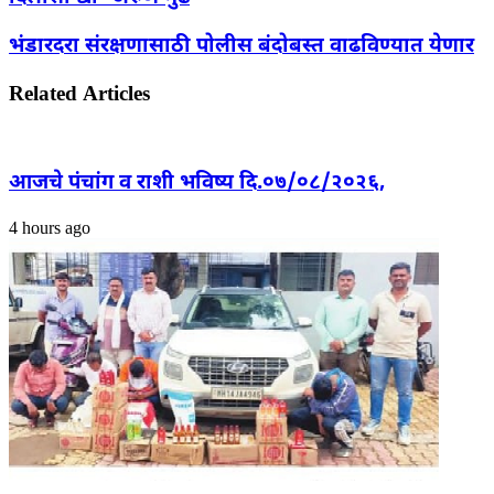
भंडारदरा संरक्षणासाठी पोलीस बंदोबस्त वाढविण्यात येणार
Related Articles
आजचे पंचांग व राशी भविष्य दि.०७/०८/२०२६,
4 hours ago