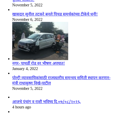
पुतळा जाळला!
November 5, 2022
खासदार सुनील तटकरे बनले पिचड समर्थकांच्या टीकेचे धनी!
November 6, 2022
नगर- पाथर्डी रोड वर भीषण अपघात!
January 4, 2022
पोल्ट्री व्यावसायिकांसाठी राज्यस्तरीय समन्वय समिती स्थापन करणार-
मंत्री राधाकृष्ण विखे-पाटील
November 5, 2022
आजचे पंचांग व राशी भविष्य दि.०७/०८/२०२६,
4 hours ago