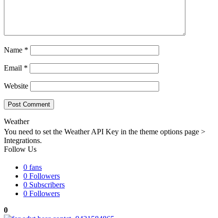
Name
*
Email
*
Website
Weather
You need to set the Weather API Key in the theme options page >
Integrations.
Follow Us
0
fans
0
Followers
0
Subscribers
0
Followers
0