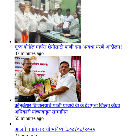
मुळा कॅनॉल मार्फत शेतीसाठी पाणी दया अन्यथा धरणे आंदोलन!
37 minutes ago
कोतुळेश्वर विद्यालयाचे माजी प्राचार्य बी के देशमुख जिल्हा क्रीडा
अधिकारी यांच्याकडून सन्मानित
55 minutes ago
आजचे पंचांग व राशी भविष्य दि.०८/०८/२०२६,
2 hours ago