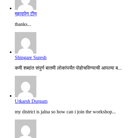
महादर्पण टीम
thanks...
Shingare Suresh
कमी शब्दांत संपुर्ण बातमी लोकांपर्यंत पोहोचविण्याची आपल्या ब...
Utkarsh Durgam
my district is jalna so how can i join the workshop...