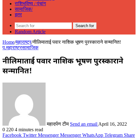
राशिभविष्य / पंचांग
सामाजिक/
इतर
Search for
Random Article
Home
/
महाराष्ट्र
/
नीलिमाताई पवार नाशिक भूषण पुरस्काराने सन्मानित!
प.महाराष्ट्र
सामाजिक
नीलिमाताई पवार नाशिक भूषण पुरस्काराने
सन्मानित!
महादर्पण टीम
Send an email
April 16, 2022
0
220
4 minutes read
Facebook
Twitter
Messenger
Messenger
WhatsApp
Telegram
Share