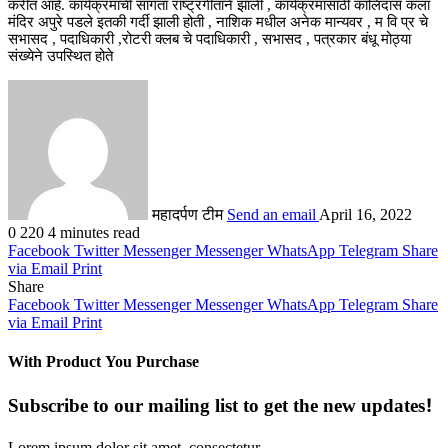
करीत आहे. कार्यक्रमाची सांगता राष्ट्रगीताने झाली , कार्यक्रमासाठी कालिदास कला
मंदिर अपुरे पडले इतकी गर्दी झाली होती , नाशिक मधील अनेक मान्यवर , म वि प्र चे
सभासद , पदाधिकारी ,रोटरी क्लब चे पदाधिकारी , सभासद , पत्रकार बंधू मोठ्या
संख्येने उपस्थित होते
महादर्पण टीम
Send an email
April 16, 2022
0
220
4 minutes read
Facebook
Twitter
Messenger
Messenger
WhatsApp
Telegram
Share
via Email
Print
Share
Facebook
Twitter
Messenger
Messenger
WhatsApp
Telegram
Share
via Email
Print
With Product You Purchase
Subscribe to our mailing list to get the new updates!
Lorem ipsum dolor sit amet, consectetur.