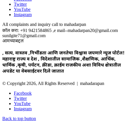
Twitter
YouTube
Instagram
All complaints and inquiry call to mahadarpan
कॉल करा: +91 9421584865 ,e mail--mahadarpan20@gmail.com
sunilgite71@gmail.com
आमच्याबद्दल
, सत्य, वास्तव ,निर्भीडता आणि जनतेचा विश्वास जपणारे न्यूज पोर्टल!
महाराष्ट्र राज्य व देश , विदेशातील सामाजिक ,शैक्षणिक, आर्थिक,
धार्मिक ,कृषी, पर्यटन, क्रीडा, क्राईम राजकीय अशा विविध क्षेत्रातील
अपडेट या वेबसाईटवर दिले जातात
© Copyright 2026, All Rights Reserved | mahadarapan
Facebook
Twitter
YouTube
Instagram
Back to top button