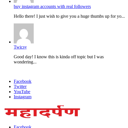
buy instagram accounts with real followers
Hello there! I just wish to give you a huge thumbs up for yo...
Twicsy
Good day! I know this is kinda off topic but I was
wondering...
Facebook
Twitter
YouTube
Instagram
Facebook