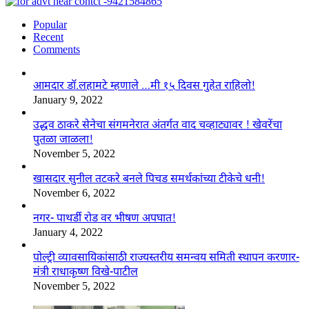
Popular
Recent
Comments
आमदार डॉ.लहामटे म्हणाले …मी १५ दिवस गुहेत राहिलो!
January 9, 2022
उद्धव ठाकरे सेनेचा संगमनेरात अंतर्गत वाद चव्हाट्यावर ! खेवरेंचा
पुतळा जाळला!
November 5, 2022
खासदार सुनील तटकरे बनले पिचड समर्थकांच्या टीकेचे धनी!
November 6, 2022
नगर- पाथर्डी रोड वर भीषण अपघात!
January 4, 2022
पोल्ट्री व्यावसायिकांसाठी राज्यस्तरीय समन्वय समिती स्थापन करणार-
मंत्री राधाकृष्ण विखे-पाटील
November 5, 2022