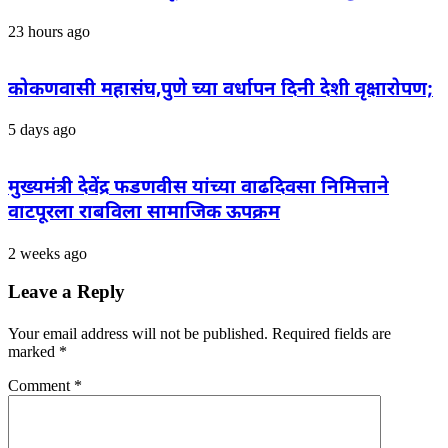
23 hours ago
कोकणवासी महासंघ,पुणे च्या वर्धापन दिनी देशी वृक्षारोपण;
5 days ago
मुख्यमंत्री देवेंद्र फडणवीस यांच्या वाढदिवसा निमित्ताने
वाटपूरला राबविला सामाजिक ऊपक्रम
2 weeks ago
Leave a Reply
Your email address will not be published.
Required fields are
marked
*
Comment
*