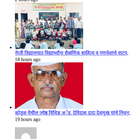
नेप्ती विद्यालयात विद्यार्थ्यांना शैक्षणिक साहित्य व गणवेशाचे वाटप,
18 hours ago
कोतुळ येथील ज्येष्ठ विधिज्ञ अॅड. देविदास दादा देशमुख यांचे निधन;
19 hours ago