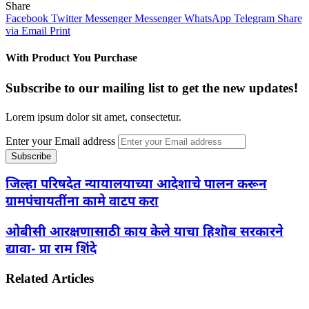
Share
Facebook
Twitter
Messenger
Messenger
WhatsApp
Telegram
Share
via Email
Print
With Product You Purchase
Subscribe to our mailing list to get the new updates!
Lorem ipsum dolor sit amet, consectetur.
Enter your Email address
जिल्हा परिषदेत न्यायालयाच्या आदेशाचे पालन करून
ग्रामपंचायतींना कामे वाटप करा
ओबीसी आरक्षणासाठी काय केले याचा हिशॊब सरकारने
द्यावा- प्रा राम शिंदे
Related Articles