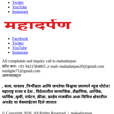
Twitter
YouTube
Instagram
Facebook
Twitter
YouTube
Instagram
All complaints and inquiry call to mahadarpan
कॉल करा: +91 9421584865 ,e mail--mahadarpan20@gmail.com
sunilgite71@gmail.com
आमच्याबद्दल
, सत्य, वास्तव ,निर्भीडता आणि जनतेचा विश्वास जपणारे न्यूज पोर्टल!
महाराष्ट्र राज्य व देश , विदेशातील सामाजिक ,शैक्षणिक, आर्थिक,
धार्मिक ,कृषी, पर्यटन, क्रीडा, क्राईम राजकीय अशा विविध क्षेत्रातील
अपडेट या वेबसाईटवर दिले जातात
© Copyright 2026, All Rights Reserved | mahadarapan