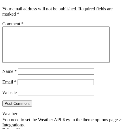
Your email address will not be published.
Required fields are
marked
*
Comment
*
Name
*
Email
*
Website
Weather
You need to set the Weather API Key in the theme options page >
Integrations.