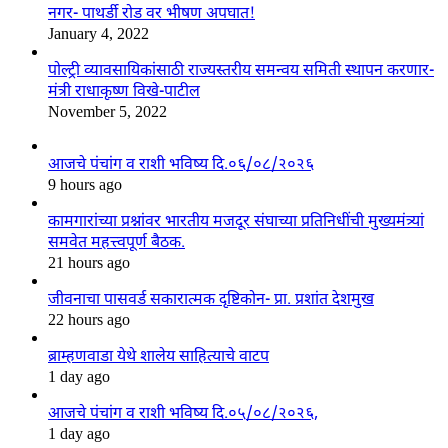
नगर- पाथर्डी रोड वर भीषण अपघात!
January 4, 2022
पोल्ट्री व्यावसायिकांसाठी राज्यस्तरीय समन्वय समिती स्थापन करणार-
मंत्री राधाकृष्ण विखे-पाटील
November 5, 2022
आजचे पंचांग व राशी भविष्य दि.०६/०८/२०२६
9 hours ago
कामगारांच्या प्रश्नांवर भारतीय मजदूर संघाच्या प्रतिनिधींची मुख्यमंत्र्यां
समवेत महत्त्वपूर्ण बैठक.
21 hours ago
जीवनाचा पासवर्ड सकारात्मक दृष्टिकोन- प्रा. प्रशांत देशमुख
22 hours ago
ब्राम्हणवाडा येथे शालेय साहित्याचे वाटप
1 day ago
आजचे पंचांग व राशी भविष्य दि.०५/०८/२०२६,
1 day ago