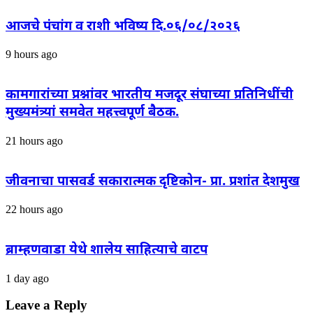
आजचे पंचांग व राशी भविष्य दि.०६/०८/२०२६
9 hours ago
कामगारांच्या प्रश्नांवर भारतीय मजदूर संघाच्या प्रतिनिधींची
मुख्यमंत्र्यां समवेत महत्त्वपूर्ण बैठक.
21 hours ago
जीवनाचा पासवर्ड सकारात्मक दृष्टिकोन- प्रा. प्रशांत देशमुख
22 hours ago
ब्राम्हणवाडा येथे शालेय साहित्याचे वाटप
1 day ago
Leave a Reply