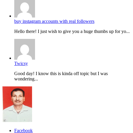
buy instagram accounts with real followers
Hello there! I just wish to give you a huge thumbs up for yo...
Twicsy
Good day! I know this is kinda off topic but I was
wondering...
Facebook