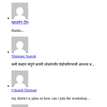
महादर्पण टीम
thanks...
Shingare Suresh
कमी शब्दांत संपुर्ण बातमी लोकांपर्यंत पोहोचविण्याची आपल्या ब...
Utkarsh Durgam
my district is jalna so how can i join the workshop...