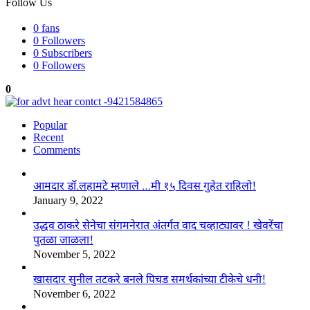
Follow Us
0
fans
0
Followers
0
Subscribers
0
Followers
0
Popular
Recent
Comments
आमदार डॉ.लहामटे म्हणाले …मी १५ दिवस गुहेत राहिलो!
January 9, 2022
उद्धव ठाकरे सेनेचा संगमनेरात अंतर्गत वाद चव्हाट्यावर ! खेवरेंचा
पुतळा जाळला!
November 5, 2022
खासदार सुनील तटकरे बनले पिचड समर्थकांच्या टीकेचे धनी!
November 6, 2022