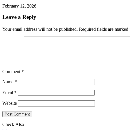
February 12, 2026
Leave a Reply
Your email address will not be published.
Required fields are marked
Comment
*
Name
*
Email
*
Website
Check Also