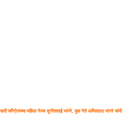
दी काँग्रेसच्या महिला नेत्या सुनीताताई भांगरे, युवा नेते अमितदादा भांगरे यांनी