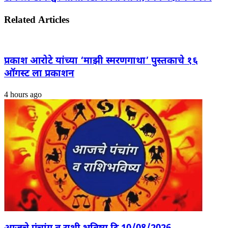
Related Articles
प्रकाश आरोटे यांच्या ‘माझी स्मरणगाथा’ पुस्तकाचे १६
ऑगस्ट ला प्रकाशन
4 hours ago