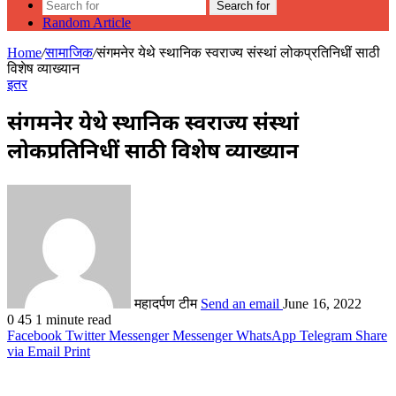
Search for
Random Article
Home
/
सामाजिक
/
संगमनेर येथे स्थानिक स्वराज्य संस्थां लोकप्रतिनिधीं साठी
विशेष व्याख्यान
इतर
संगमनेर येथे स्थानिक स्वराज्य संस्थां
लोकप्रतिनिधीं साठी विशेष व्याख्यान
महादर्पण टीम
Send an email
June 16, 2022
0
45
1 minute read
Facebook
Twitter
Messenger
Messenger
WhatsApp
Telegram
Share
via Email
Print