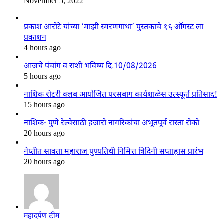
November 5, 2022
प्रकाश आरोटे यांच्या ‘माझी स्मरणगाथा’ पुस्तकाचे १६ ऑगस्ट ला
प्रकाशन
4 hours ago
आजचे पंचांग व राशी भविष्य दि.10/08/2026
5 hours ago
नाशिक रोटरी क्लब आयोजित परसबाग कार्यशाळेस उत्स्फूर्त प्रतिसाद!
15 hours ago
नाशिक- पुणे रेल्वेसाठी हजारो नागरिकांचा अभूतपूर्व रास्ता रोको
20 hours ago
नेप्तीत सावता महाराज पुण्यतिथी निमित्त त्रिदिनी सप्ताहास प्रारंभ
20 hours ago
महादर्पण टीम