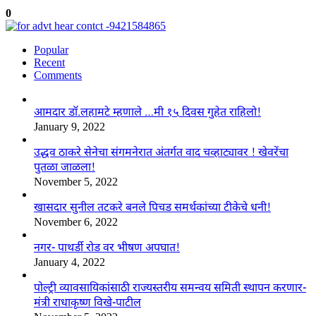
0
Popular
Recent
Comments
आमदार डॉ.लहामटे म्हणाले …मी १५ दिवस गुहेत राहिलो!
January 9, 2022
उद्धव ठाकरे सेनेचा संगमनेरात अंतर्गत वाद चव्हाट्यावर ! खेवरेंचा
पुतळा जाळला!
November 5, 2022
खासदार सुनील तटकरे बनले पिचड समर्थकांच्या टीकेचे धनी!
November 6, 2022
नगर- पाथर्डी रोड वर भीषण अपघात!
January 4, 2022
पोल्ट्री व्यावसायिकांसाठी राज्यस्तरीय समन्वय समिती स्थापन करणार-
मंत्री राधाकृष्ण विखे-पाटील