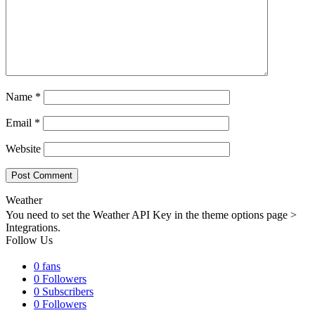
Name
*
Email
*
Website
Weather
You need to set the Weather API Key in the theme options page >
Integrations.
Follow Us
0
fans
0
Followers
0
Subscribers
0
Followers