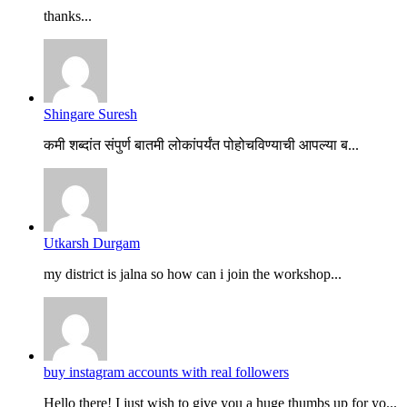
thanks...
Shingare Suresh
कमी शब्दांत संपुर्ण बातमी लोकांपर्यंत पोहोचविण्याची आपल्या ब...
Utkarsh Durgam
my district is jalna so how can i join the workshop...
buy instagram accounts with real followers
Hello there! I just wish to give you a huge thumbs up for yo...