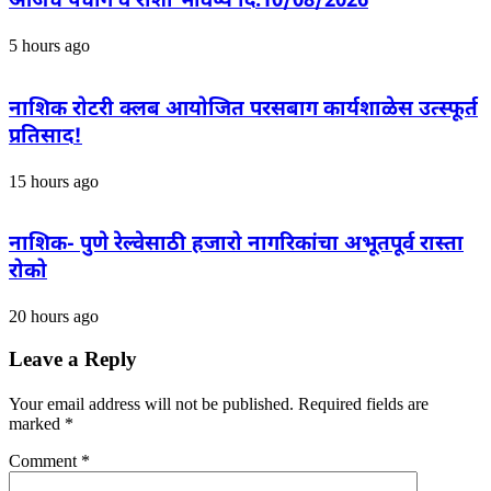
आजचे पंचांग व राशी भविष्य दि.10/08/2026
5 hours ago
नाशिक रोटरी क्लब आयोजित परसबाग कार्यशाळेस उत्स्फूर्त
प्रतिसाद!
15 hours ago
नाशिक- पुणे रेल्वेसाठी हजारो नागरिकांचा अभूतपूर्व रास्ता
रोको
20 hours ago
Leave a Reply
Your email address will not be published.
Required fields are
marked
*
Comment
*