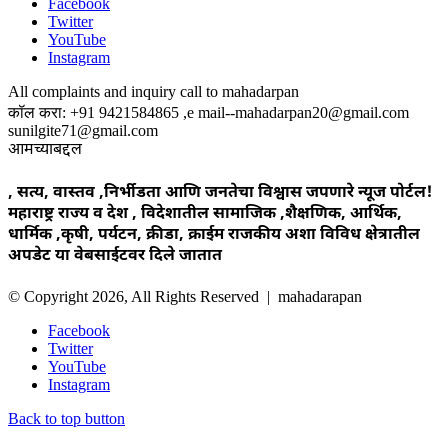
Facebook
Twitter
YouTube
Instagram
All complaints and inquiry call to mahadarpan
कॉल करा: +91 9421584865 ,e mail--mahadarpan20@gmail.com
sunilgite71@gmail.com
आमच्याबद्दल
, सत्य, वास्तव ,निर्भीडता आणि जनतेचा विश्वास जपणारे न्यूज पोर्टल!
महाराष्ट्र राज्य व देश , विदेशातील सामाजिक ,शैक्षणिक, आर्थिक,
धार्मिक ,कृषी, पर्यटन, क्रीडा, क्राईम राजकीय अशा विविध क्षेत्रातील
अपडेट या वेबसाईटवर दिले जातात
© Copyright 2026, All Rights Reserved | mahadarapan
Facebook
Twitter
YouTube
Instagram
Back to top button