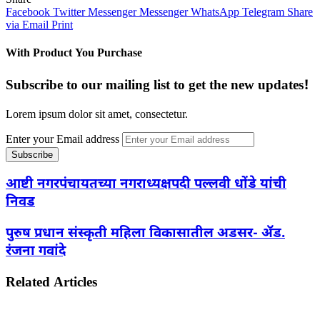
Facebook
Twitter
Messenger
Messenger
WhatsApp
Telegram
Share
via Email
Print
With Product You Purchase
Subscribe to our mailing list to get the new updates!
Lorem ipsum dolor sit amet, consectetur.
Enter your Email address
आष्टी नगरपंचायतच्या नगराध्यक्षपदी पल्लवी धोंडे यांची
निवड
पुरुष प्रधान संस्कृती महिला विकासातील अडसर- ॲड.
रंजना गवांदे
Related Articles