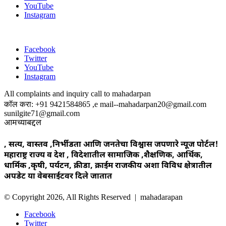
YouTube
Instagram
Facebook
Twitter
YouTube
Instagram
All complaints and inquiry call to mahadarpan
कॉल करा: +91 9421584865 ,e mail--mahadarpan20@gmail.com
sunilgite71@gmail.com
आमच्याबद्दल
, सत्य, वास्तव ,निर्भीडता आणि जनतेचा विश्वास जपणारे न्यूज पोर्टल!
महाराष्ट्र राज्य व देश , विदेशातील सामाजिक ,शैक्षणिक, आर्थिक,
धार्मिक ,कृषी, पर्यटन, क्रीडा, क्राईम राजकीय अशा विविध क्षेत्रातील
अपडेट या वेबसाईटवर दिले जातात
© Copyright 2026, All Rights Reserved | mahadarapan
Facebook
Twitter