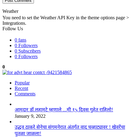
Weather
You need to set the Weather API Key in the theme options page >
Integrations.
Follow Us
0
fans
0
Followers
0
Subscribers
0
Followers
0
Popular
Recent
Comments
आमदार डॉ.लहामटे म्हणाले …मी १५ दिवस गुहेत राहिलो!
January 9, 2022
उद्धव ठाकरे सेनेचा संगमनेरात अंतर्गत वाद चव्हाट्यावर ! खेवरेंचा
पुतळा जाळला!