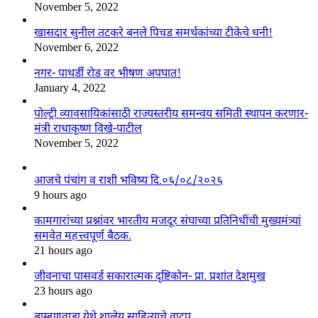
November 5, 2022
खासदार सुनील तटकरे बनले पिचड समर्थकांच्या टीकेचे धनी!
November 6, 2022
नगर- पाथर्डी रोड वर भीषण अपघात!
January 4, 2022
पोल्ट्री व्यावसायिकांसाठी राज्यस्तरीय समन्वय समिती स्थापन करणार-
मंत्री राधाकृष्ण विखे-पाटील
November 5, 2022
आजचे पंचांग व राशी भविष्य दि.०६/०८/२०२६
9 hours ago
कामगारांच्या प्रश्नांवर भारतीय मजदूर संघाच्या प्रतिनिधींची मुख्यमंत्र्यां
समवेत महत्त्वपूर्ण बैठक.
21 hours ago
जीवनाचा पासवर्ड सकारात्मक दृष्टिकोन- प्रा. प्रशांत देशमुख
23 hours ago
ब्राम्हणवाडा येथे शालेय साहित्याचे वाटप