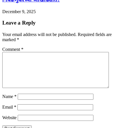
निवडणुकीच्या आखाड्यात!
December 9, 2025
Leave a Reply
Your email address will not be published.
Required fields are
marked
*
Comment
*
Name
*
Email
*
Website