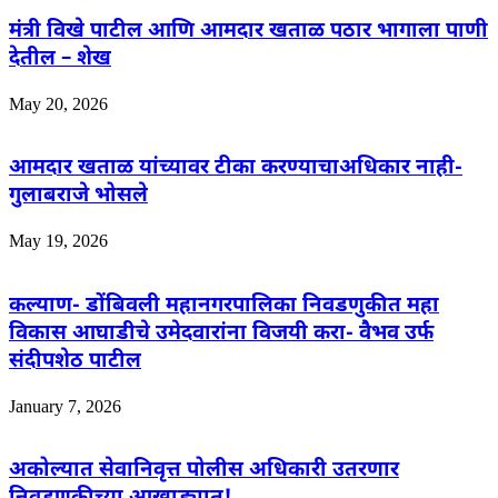
मंत्री विखे पाटील आणि आमदार खताळ पठार भागाला पाणी
देतील – शेख
May 20, 2026
आमदार खताळ यांच्यावर टीका करण्याचाअधिकार नाही-
गुलाबराजे भोसले
May 19, 2026
कल्याण- डोंबिवली महानगरपालिका निवडणुकीत महा
विकास आघाडीचे उमेदवारांना विजयी करा- वैभव उर्फ
संदीपशेठ पाटील
January 7, 2026
अकोल्यात सेवानिवृत्त पोलीस अधिकारी उतरणार