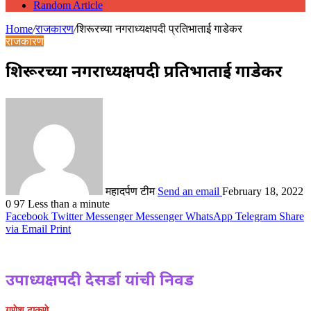
Random Article
Home
/
राजकारण
/
शिरूरच्या नगराध्यक्षपदी प्रतिभाताई गाडेकर
राजकारण
शिरूरच्या नगराध्यक्षपदी प्रतिभाताई गाडेकर
महादर्पण टीम
Send an email
February 18, 2022
0
97
Less than a minute
Facebook
Twitter
Messenger
Messenger
WhatsApp
Telegram
Share
via Email
Print
उपाध्यक्षपदी देसर्डा यांची निवड
गणेश ढाकणे