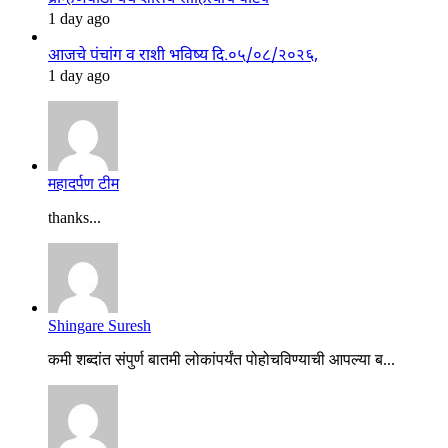
1 day ago
आजचे पंचांग व राशी भविष्य दि.०५/०८/२०२६,
1 day ago
महादर्पण टीम
thanks...
Shingare Suresh
कमी शब्दांत संपुर्ण बातमी लोकांपर्यंत पोहोचविण्याची आपल्या ब...