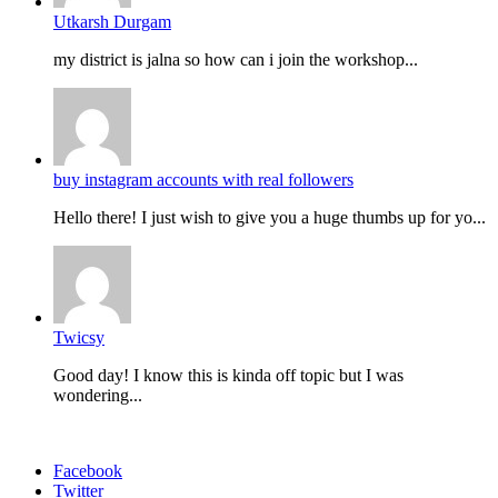
Utkarsh Durgam
my district is jalna so how can i join the workshop...
buy instagram accounts with real followers
Hello there! I just wish to give you a huge thumbs up for yo...
Twicsy
Good day! I know this is kinda off topic but I was
wondering...
Facebook
Twitter