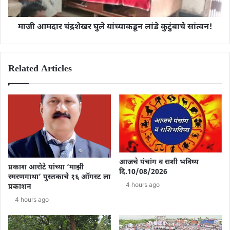
माजी आमदार चंद्रशेखर घुले यांच्याकडून लांडे कुटुंबाचे सांत्वन!
Related Articles
आजचे पंचांग व राशी भविष्य
प्रकाश आरोटे यांच्या ‘माझी
दि.10/08/2026
स्मरणगाथा’ पुस्तकाचे १६ ऑगस्ट ला
4 hours ago
प्रकाशन
4 hours ago