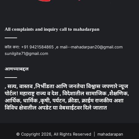
Instagram
Facebook
Twitter
YouTube
All complaints and inquiry call to mahadarpan
कॉल करा: +91 9421584865 ,e mail--mahadarpan20@gmail.com
sunilgite71@gmail.com
आमच्याबद्दल
, सत्य, वास्तव ,निर्भीडता आणि जनतेचा विश्वास जपणारे न्यूज
पोर्टल! महाराष्ट्र राज्य व देश , विदेशातील सामाजिक ,शैक्षणिक,
आर्थिक, धार्मिक ,कृषी, पर्यटन, क्रीडा, क्राईम राजकीय अशा
विविध क्षेत्रातील अपडेट या वेबसाईटवर दिले जातात
© Copyright 2026, All Rights Reserved | mahadarapan