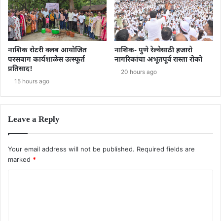
नाशिक रोटरी क्लब आयोजित
नाशिक- पुणे रेल्वेसाठी हजारो
परसबाग कार्यशाळेस उत्स्फूर्त
नागरिकांचा अभूतपूर्व रास्ता रोको
प्रतिसाद!
20 hours ago
15 hours ago
Leave a Reply
Your email address will not be published.
Required fields are
marked
*
C
o
m