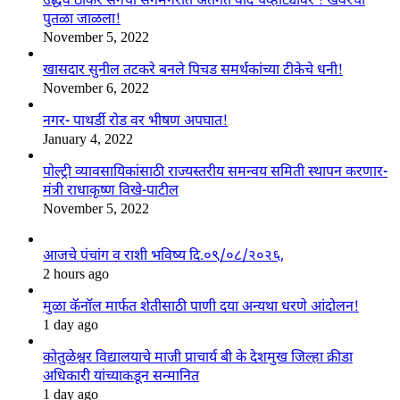
उद्धव ठाकरे सेनेचा संगमनेरात अंतर्गत वाद चव्हाट्यावर ! खेवरेंचा
पुतळा जाळला!
November 5, 2022
खासदार सुनील तटकरे बनले पिचड समर्थकांच्या टीकेचे धनी!
November 6, 2022
नगर- पाथर्डी रोड वर भीषण अपघात!
January 4, 2022
पोल्ट्री व्यावसायिकांसाठी राज्यस्तरीय समन्वय समिती स्थापन करणार-
मंत्री राधाकृष्ण विखे-पाटील
November 5, 2022
आजचे पंचांग व राशी भविष्य दि.०९/०८/२०२६,
2 hours ago
मुळा कॅनॉल मार्फत शेतीसाठी पाणी दया अन्यथा धरणे आंदोलन!
1 day ago
कोतुळेश्वर विद्यालयाचे माजी प्राचार्य बी के देशमुख जिल्हा क्रीडा
अधिकारी यांच्याकडून सन्मानित
1 day ago