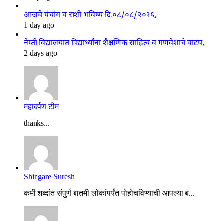
आजचे पंचांग व राशी भविष्य दि.०८/०८/२०२६,
1 day ago
नेप्ती विद्यालयात विद्यार्थ्यांना शैक्षणिक साहित्य व गणवेशाचे वाटप,
2 days ago
महादर्पण टीम
thanks...
Shingare Suresh
कमी शब्दांत संपुर्ण बातमी लोकांपर्यंत पोहोचविण्याची आपल्या ब...