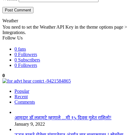
Weather
You need to set the Weather API Key in the theme options page >
Integrations.
Follow Us
0
fans
0
Followers
0
Subscribers
0
Followers
0
Popular
Recent
Comments
आमदार डॉ.लहामटे म्हणाले …मी १५ दिवस गुहेत राहिलो!
January 9, 2022