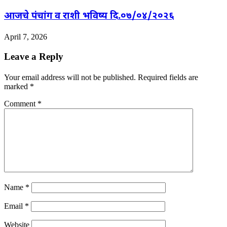
आजचे पंचांग व राशी भविष्य दि.०७/०४/२०२६
April 7, 2026
Leave a Reply
Your email address will not be published.
Required fields are
marked
*
Comment
*
Name
*
Email
*
Website