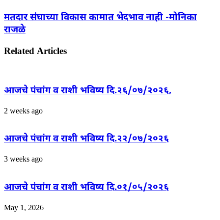
मतदार संघाच्या विकास कामात भेदभाव नाही -मोनिका
राजळे
Related Articles
आजचे पंचांग व राशी भविष्य दि.२६/०७/२०२६,
2 weeks ago
आजचे पंचांग व राशी भविष्य दि.२२/०७/२०२६
3 weeks ago
आजचे पंचांग व राशी भविष्य दि.०१/०५/२०२६
May 1, 2026