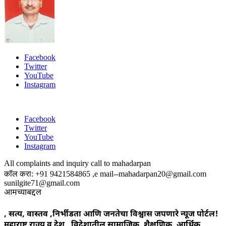
Facebook
Twitter
YouTube
Instagram
Facebook
Twitter
YouTube
Instagram
All complaints and inquiry call to mahadarpan
कॉल करा: +91 9421584865 ,e mail--mahadarpan20@gmail.com
sunilgite71@gmail.com
आमच्याबद्दल
, सत्य, वास्तव ,निर्भीडता आणि जनतेचा विश्वास जपणारे न्यूज पोर्टल!
महाराष्ट्र राज्य व देश , विदेशातील सामाजिक ,शैक्षणिक, आर्थिक,