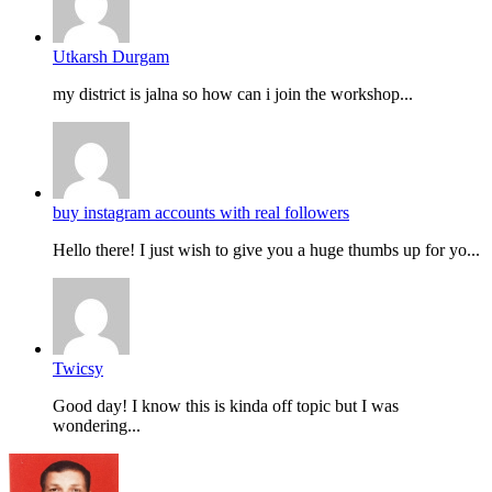
Utkarsh Durgam
my district is jalna so how can i join the workshop...
buy instagram accounts with real followers
Hello there! I just wish to give you a huge thumbs up for yo...
Twicsy
Good day! I know this is kinda off topic but I was
wondering...