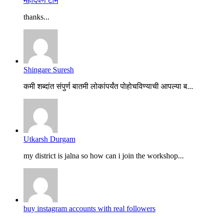
महादर्पण टीम
thanks...
Shingare Suresh
कमी शब्दांत संपुर्ण बातमी लोकांपर्यंत पोहोचविण्याची आपल्या ब...
Utkarsh Durgam
my district is jalna so how can i join the workshop...
buy instagram accounts with real followers