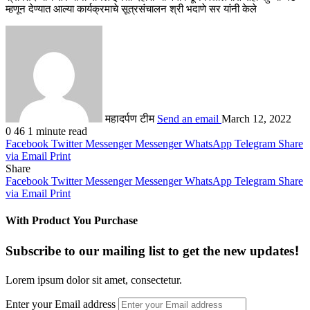
म्हणून देण्यात आल्या कार्यक्रमाचे सूत्रसंचालन श्री भदाणे सर यांनी केले
महादर्पण टीम
Send an email
March 12, 2022
0
46
1 minute read
Facebook
Twitter
Messenger
Messenger
WhatsApp
Telegram
Share
via Email
Print
Share
Facebook
Twitter
Messenger
Messenger
WhatsApp
Telegram
Share
via Email
Print
With Product You Purchase
Subscribe to our mailing list to get the new updates!
Lorem ipsum dolor sit amet, consectetur.
Enter your Email address