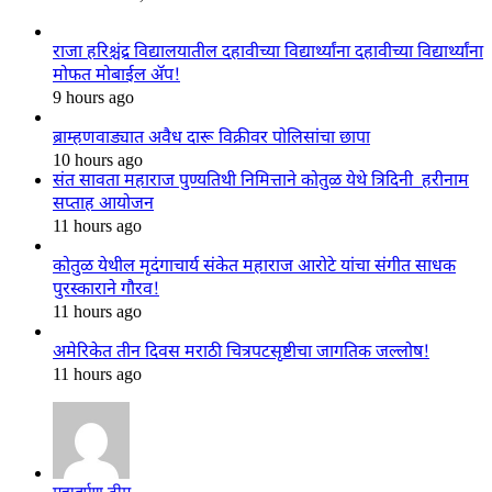
राजा हरिश्चंद्र विद्यालयातील दहावीच्या विद्यार्थ्यांना दहावीच्या विद्यार्थ्यांना
मोफत मोबाईल ॲप!
9 hours ago
ब्राम्हणवाड्यात अवैध दारू विक्रीवर पोलिसांचा छापा
10 hours ago
संत सावता महाराज पुण्यतिथी निमित्ताने कोतुळ येथे त्रिदिनी हरीनाम
सप्ताह आयोजन
11 hours ago
कोतुळ येथील मृदंगाचार्य संकेत महाराज आरोटे यांचा संगीत साधक
पुरस्काराने गौरव!
11 hours ago
अमेरिकेत तीन दिवस मराठी चित्रपटसृष्टीचा जागतिक जल्लोष!
11 hours ago