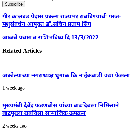
गीर कालवड पैदास प्रकल्प राज्यभर राबविण्याची गरज-
पशुसंवर्धन आयुक्त डॉ.सचिन प्रताप सिंग
आजचे पंचांग व राशिभविष्य दि 13/3/2022
Related Articles
अकोल्याच्या नगराध्यक्ष धुमाळ कि नाईकवाडी उद्या फैसला
1 week ago
मुख्यमंत्री देवेंद्र फडणवीस यांच्या वाढदिवसा निमित्ताने
वाटपूरला राबविला सामाजिक ऊपक्रम
2 weeks ago