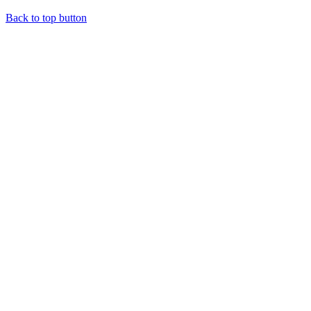
Back to top button