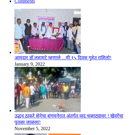
Comments
आमदार डॉ.लहामटे म्हणाले …मी १५ दिवस गुहेत राहिलो!
January 9, 2022
उद्धव ठाकरे सेनेचा संगमनेरात अंतर्गत वाद चव्हाट्यावर ! खेवरेंचा
पुतळा जाळला!
November 5, 2022