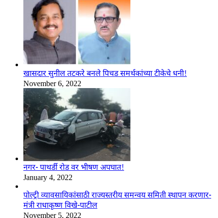
खासदार सुनील तटकरे बनले पिचड समर्थकांच्या टीकेचे धनी!
November 6, 2022
नगर- पाथर्डी रोड वर भीषण अपघात!
January 4, 2022
पोल्ट्री व्यावसायिकांसाठी राज्यस्तरीय समन्वय समिती स्थापन करणार-
मंत्री राधाकृष्ण विखे-पाटील
November 5, 2022