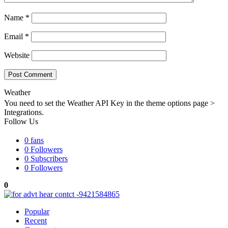
Name
*
Email
*
Website
Weather
You need to set the Weather API Key in the theme options page >
Integrations.
Follow Us
0
fans
0
Followers
0
Subscribers
0
Followers
0
Popular
Recent