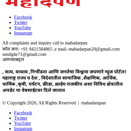
Facebook
Twitter
YouTube
Instagram
All complaints and inquiry call to mahadarpan
कॉल करा: +91 9421584865 ,e mail--mahadarpan20@gmail.com
sunilgite71@gmail.com
आमच्याबद्दल
, सत्य, वास्तव ,निर्भीडता आणि जनतेचा विश्वास जपणारे न्यूज पोर्टल!
महाराष्ट्र राज्य व देश , विदेशातील सामाजिक ,शैक्षणिक, आर्थिक,
धार्मिक ,कृषी, पर्यटन, क्रीडा, क्राईम राजकीय अशा विविध क्षेत्रातील
अपडेट या वेबसाईटवर दिले जातात
© Copyright 2026, All Rights Reserved | mahadarapan
Facebook
Twitter
YouTube
Instagram