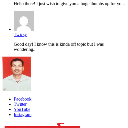
Hello there! I just wish to give you a huge thumbs up for yo...
Twicsy
Good day! I know this is kinda off topic but I was
wondering...
Facebook
Twitter
YouTube
Instagram