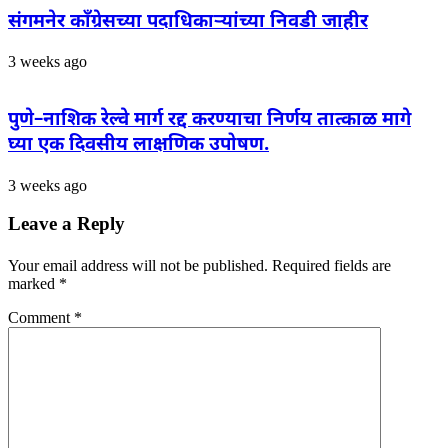
संगमनेर काँग्रेसच्या पदाधिकाऱ्यांच्या निवडी जाहीर
3 weeks ago
पुणे–नाशिक रेल्वे मार्ग रद्द करण्याचा निर्णय तात्काळ मागे
घ्या एक दिवसीय लाक्षणिक उपोषण.
3 weeks ago
Leave a Reply
Your email address will not be published.
Required fields are
marked
*
Comment
*