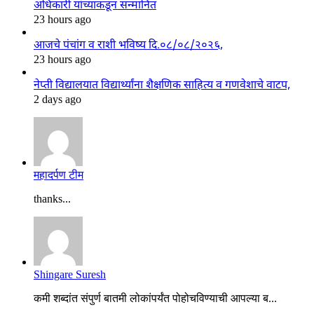
अधिकारी यांच्याकडून सन्मानित
23 hours ago
आजचे पंचांग व राशी भविष्य दि.०८/०८/२०२६,
23 hours ago
नेप्ती विद्यालयात विद्यार्थ्यांना शैक्षणिक साहित्य व गणवेशाचे वाटप,
2 days ago
महादर्पण टीम
thanks...
Shingare Suresh
कमी शब्दांत संपुर्ण बातमी लोकांपर्यंत पोहोचविण्याची आपल्या ब...