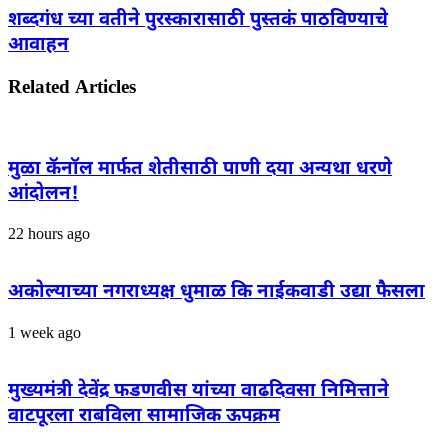
शब्दगंध च्या वतीने पुरस्कारासाठी पुस्तकं पाठविण्याचे
आवाहन
Related Articles
मुळा कॅनॉल मार्फत शेतीसाठी पाणी दया अन्यथा धरणे
आंदोलन!
22 hours ago
अकोल्याच्या नगराध्यक्ष धुमाळ कि नाईकवाडी उद्या फैसला
1 week ago
मुख्यमंत्री देवेंद्र फडणवीस यांच्या वाढदिवसा निमित्ताने
वाटपूरला राबविला सामाजिक ऊपक्रम