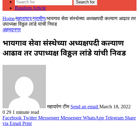
Search for
Random Article
Home
/
महाराष्ट्र
/
ग्रामीण
/
भायगाव सेवा संस्थेच्या अध्यक्षपदी कल्याण आढाव तर
उपाध्यक्ष विठ्ठल लांडे यांची निवड
अहमदनगर
भायगाव सेवा संस्थेच्या अध्यक्षपदी कल्याण
आढाव तर उपाध्यक्ष विठ्ठल लांडे यांची निवड
महादर्पण टीम
Send an email
March 18, 2022
0
29
1 minute read
Facebook
Twitter
Messenger
Messenger
WhatsApp
Telegram
Share
via Email
Print