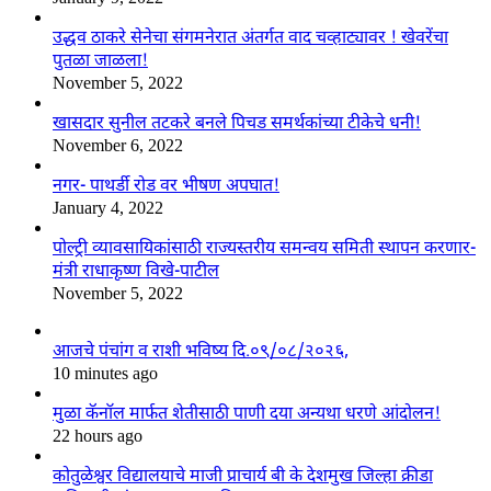
उद्धव ठाकरे सेनेचा संगमनेरात अंतर्गत वाद चव्हाट्यावर ! खेवरेंचा
पुतळा जाळला!
November 5, 2022
खासदार सुनील तटकरे बनले पिचड समर्थकांच्या टीकेचे धनी!
November 6, 2022
नगर- पाथर्डी रोड वर भीषण अपघात!
January 4, 2022
पोल्ट्री व्यावसायिकांसाठी राज्यस्तरीय समन्वय समिती स्थापन करणार-
मंत्री राधाकृष्ण विखे-पाटील
November 5, 2022
आजचे पंचांग व राशी भविष्य दि.०९/०८/२०२६,
10 minutes ago
मुळा कॅनॉल मार्फत शेतीसाठी पाणी दया अन्यथा धरणे आंदोलन!
22 hours ago
कोतुळेश्वर विद्यालयाचे माजी प्राचार्य बी के देशमुख जिल्हा क्रीडा