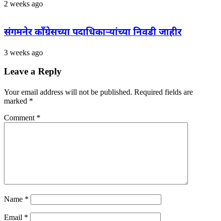
2 weeks ago
संगमनेर काँग्रेसच्या पदाधिकाऱ्यांच्या निवडी जाहीर
3 weeks ago
Leave a Reply
Your email address will not be published.
Required fields are
marked
*
Comment
*
Name
*
Email
*