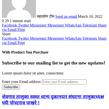
महादर्पण टीम
Send an email
March 18, 2022
0
29
1 minute read
Facebook
Twitter
Messenger
Messenger
WhatsApp
Telegram
Share
via Email
Print
Share
Facebook
Twitter
Messenger
Messenger
WhatsApp
Telegram
Share
via Email
Print
With Product You Purchase
Subscribe to our mailing list to get the new updates!
Lorem ipsum dolor sit amet, consectetur.
Enter your Email address
शेवगाव तालुका स्वस्त धान्य दुकानदार संघटना तालुकाध्यक्ष
पदी पोपटराव पाखरे !