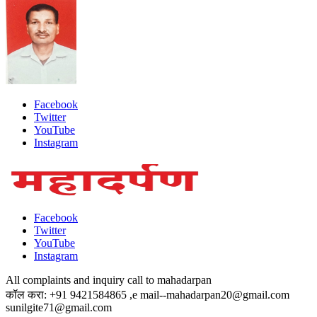
Facebook
Twitter
YouTube
Instagram
Facebook
Twitter
YouTube
Instagram
All complaints and inquiry call to mahadarpan
कॉल करा: +91 9421584865 ,e mail--mahadarpan20@gmail.com
sunilgite71@gmail.com