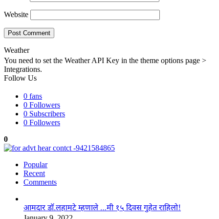
Website
Weather
You need to set the Weather API Key in the theme options page >
Integrations.
Follow Us
0
fans
0
Followers
0
Subscribers
0
Followers
0
Popular
Recent
Comments
आमदार डॉ.लहामटे म्हणाले …मी १५ दिवस गुहेत राहिलो!
January 9, 2022