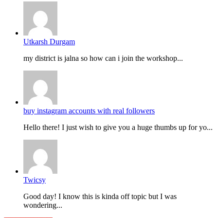
Utkarsh Durgam
my district is jalna so how can i join the workshop...
buy instagram accounts with real followers
Hello there! I just wish to give you a huge thumbs up for yo...
Twicsy
Good day! I know this is kinda off topic but I was
wondering...