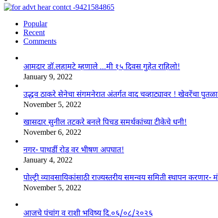
Popular
Recent
Comments
आमदार डॉ.लहामटे म्हणाले …मी १५ दिवस गुहेत राहिलो!
January 9, 2022
उद्धव ठाकरे सेनेचा संगमनेरात अंतर्गत वाद चव्हाट्यावर ! खेवरेंचा पुत
November 5, 2022
खासदार सुनील तटकरे बनले पिचड समर्थकांच्या टीकेचे धनी!
November 6, 2022
नगर- पाथर्डी रोड वर भीषण अपघात!
January 4, 2022
पोल्ट्री व्यावसायिकांसाठी राज्यस्तरीय समन्वय समिती स्थापन करणार- मं
November 5, 2022
आजचे पंचांग व राशी भविष्य दि.०६/०८/२०२६