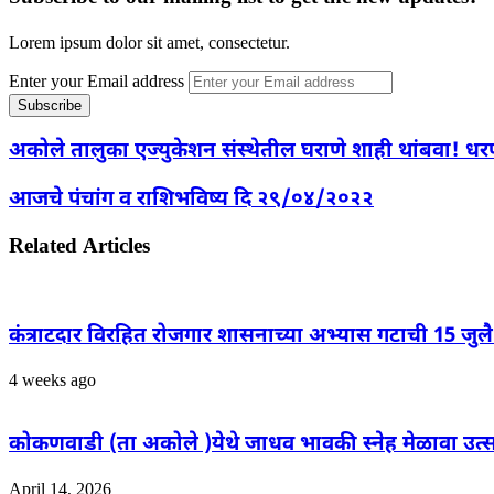
Lorem ipsum dolor sit amet, consectetur.
Enter your Email address
अकोले तालुका एज्युकेशन संस्थेतील घराणे शाही थांबवा! धर
आजचे पंचांग व राशिभविष्य दि २९/०४/२०२२
Related Articles
कंत्राटदार विरहित रोजगार शासनाच्या अभ्यास गटाची 15 जुल
4 weeks ago
कोकणवाडी (ता अकोले )येथे जाधव भावकी स्नेह मेळावा उत्सा
April 14, 2026