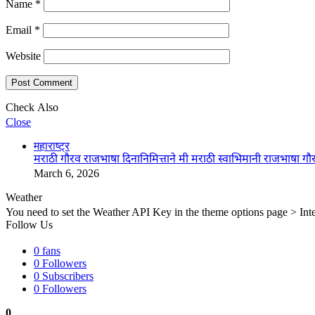
Name
*
Email
*
Website
Check Also
Close
महाराष्ट्र
मराठी गौरव राजभाषा दिनानिमित्ताने मी मराठी स्वाभिमानी राजभाषा गौ
March 6, 2026
Weather
You need to set the Weather API Key in the theme options page > Inte
Follow Us
0
fans
0
Followers
0
Subscribers
0
Followers
0