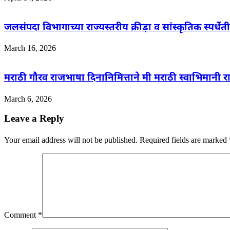
जलसंपदा विभागाच्या राज्यस्तरीय क्रीड़ा व सांस्कृतिक स्पर्धे
March 16, 2026
मराठी गौरव राजभाषा दिनानिमित्ताने मी मराठी स्वाभिमानी 
March 6, 2026
Leave a Reply
Your email address will not be published.
Required fields are marked
Comment
*