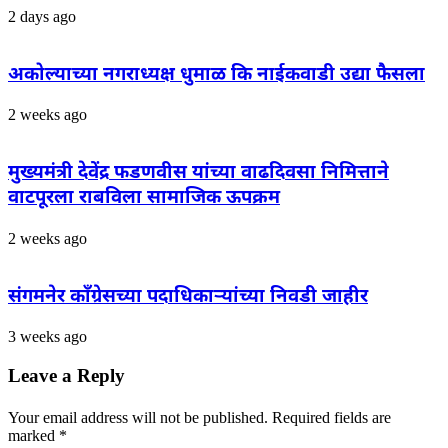
2 days ago
अकोल्याच्या नगराध्यक्ष धुमाळ कि नाईकवाडी उद्या फैसला
2 weeks ago
मुख्यमंत्री देवेंद्र फडणवीस यांच्या वाढदिवसा निमित्ताने
वाटपूरला राबविला सामाजिक ऊपक्रम
2 weeks ago
संगमनेर काँग्रेसच्या पदाधिकाऱ्यांच्या निवडी जाहीर
3 weeks ago
Leave a Reply
Your email address will not be published.
Required fields are
marked
*