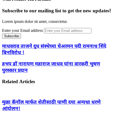
Subscribe to our mailing list to get the new updates!
Lorem ipsum dolor sit amet, consectetur.
Enter your Email address
माधवराव ताजने दूध संस्थेच्या चेअरमन पदी रामनाथ शिंदे
बिनविरोध !
हभप डॉ नारायण महाराज जाधव यांना वारकरी भूषण
पुरस्कार प्रदान
Related Articles
मुळा कॅनॉल मार्फत शेतीसाठी पाणी दया अन्यथा धरणे
आंदोलन!