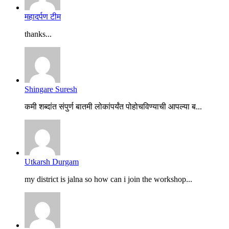
महादर्पण टीम
thanks...
Shingare Suresh
कमी शब्दांत संपुर्ण बातमी लोकांपर्यंत पोहोचविण्याची आपल्या ब...
Utkarsh Durgam
my district is jalna so how can i join the workshop...