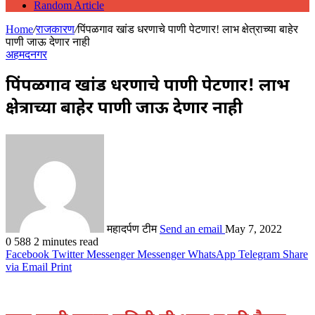
Random Article
Home
/
राजकारण
/
पिंपळगाव खांड धरणाचे पाणी पेटणार! लाभ क्षेत्राच्या बाहेर
पाणी जाऊ देणार नाही
अहमदनगर
पिंपळगाव खांड धरणाचे पाणी पेटणार! लाभ
क्षेत्राच्या बाहेर पाणी जाऊ देणार नाही
महादर्पण टीम
Send an email
May 7, 2022
0
588
2 minutes read
Facebook
Twitter
Messenger
Messenger
WhatsApp
Telegram
Share
via Email
Print