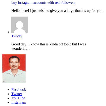
buy instagram accounts with real followers
Hello there! I just wish to give you a huge thumbs up for yo...
Twicsy
Good day! I know this is kinda off topic but I was
wondering...
Facebook
Twitter
YouTube
Instagram