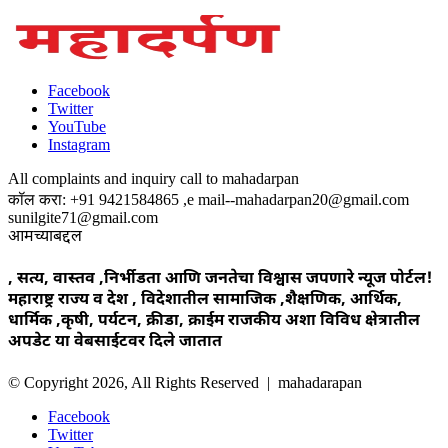
Facebook
Twitter
YouTube
Instagram
All complaints and inquiry call to mahadarpan
कॉल करा: +91 9421584865 ,e mail--mahadarpan20@gmail.com
sunilgite71@gmail.com
आमच्याबद्दल
, सत्य, वास्तव ,निर्भीडता आणि जनतेचा विश्वास जपणारे न्यूज पोर्टल!
महाराष्ट्र राज्य व देश , विदेशातील सामाजिक ,शैक्षणिक, आर्थिक,
धार्मिक ,कृषी, पर्यटन, क्रीडा, क्राईम राजकीय अशा विविध क्षेत्रातील
अपडेट या वेबसाईटवर दिले जातात
© Copyright 2026, All Rights Reserved | mahadarapan
Facebook
Twitter