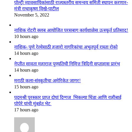
पोल्ट्री व्यावसायिकांसाठी राज्यस्तरीय समन्वय समिती स्थापन करणार-
मंत्री राधाकृष्ण विखे-पाटील
November 5, 2022
नाशिक रोटरी क्लब आयोजित परसबाग कार्यशाळेस उत्स्फूर्त प्रतिसाद!
10 hours ago
नाशिक- पुणे रेल्वेसाठी हजारो नागरिकांचा अभूतपूर्व रास्ता रोको
14 hours ago
नेप्तीत सावता महाराज पुण्यतिथी निमित्त त्रिदिनी सप्ताहास प्रारंभ
14 hours ago
मराठी कला-संस्कृतीचा अमेरिकेत जागर!
15 hours ago
पदमश्री पुरस्कार प्राप्त दोघां दिग्गज भिकल्या धिंडा आणि राहीबाई
पोपेरे यांची मुंबईत भेट
17 hours ago