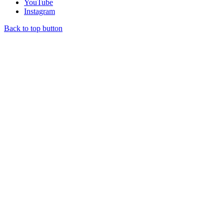
YouTube
Instagram
Back to top button