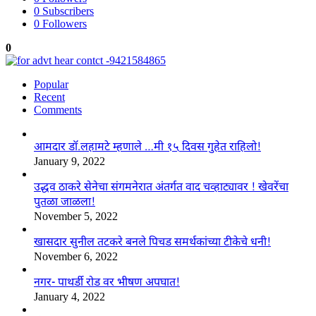
0
Subscribers
0
Followers
0
Popular
Recent
Comments
आमदार डॉ.लहामटे म्हणाले …मी १५ दिवस गुहेत राहिलो!
January 9, 2022
उद्धव ठाकरे सेनेचा संगमनेरात अंतर्गत वाद चव्हाट्यावर ! खेवरेंचा
पुतळा जाळला!
November 5, 2022
खासदार सुनील तटकरे बनले पिचड समर्थकांच्या टीकेचे धनी!
November 6, 2022
नगर- पाथर्डी रोड वर भीषण अपघात!
January 4, 2022