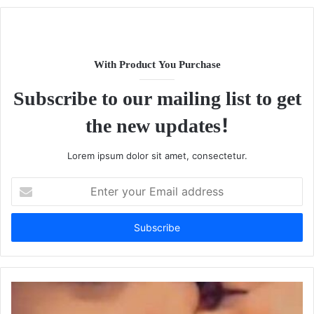
With Product You Purchase
Subscribe to our mailing list to get
the new updates!
Lorem ipsum dolor sit amet, consectetur.
Enter
your
Email
address