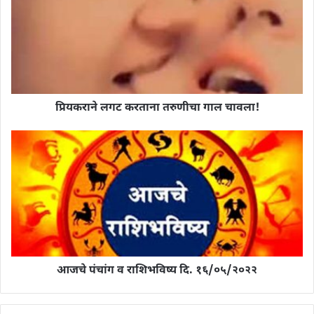
प्रियकराने लगट करताना तरुणीचा गाल चावला!
आजचे पंचांग व राशिभविष्य दि. १६/०५/२०२२