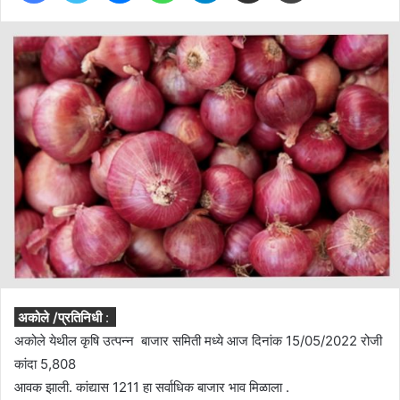
अकोले /प्रतिनिधी
:
अकोले येथील कृषि उत्पन्न बाजार समिती मध्ये आज दिनांक 15/05/2022 रोजी
कांदा 5,808
आवक झाली. कांद्यास 1211 हा सर्वाधिक बाजार भाव मिळाला .