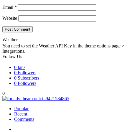
Email
*
Website
Weather
You need to set the Weather API Key in the theme options page >
Integrations.
Follow Us
0
fans
0
Followers
0
Subscribers
0
Followers
0
Popular
Recent
Comments