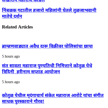
सखाराम महाराज कर्डिले
निंबळक गटातील हजारो महिलांनी घेतले तुळजाभवानी
मातेचे दर्शन
Related Articles
ब्राम्हणवाड्यात अवैध दारू विक्रीवर पोलिसांचा छापा
5 hours ago
संत सावता महाराज पुण्यतिथी निमित्ताने कोतुळ येथे
त्रिदिनी हरीनाम सप्ताह आयोजन
5 hours ago
कोतुळ येथील मृदंगाचार्य संकेत महाराज आरोटे यांचा संगीत
साधक पुरस्काराने गौरव!