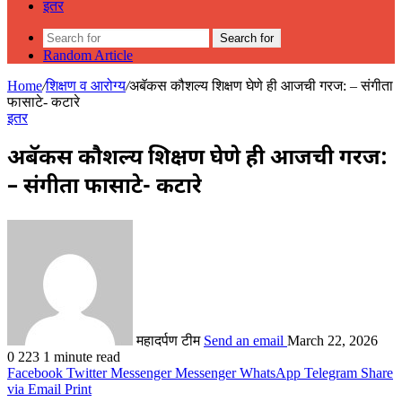
इतर
Search for
Random Article
Home
/
शिक्षण व आरोग्य
/
अबॅकस कौशल्य शिक्षण घेणे ही आजची गरज: – संगीता
फासाटे- कटारे
इतर
अबॅकस कौशल्य शिक्षण घेणे ही आजची गरज:
– संगीता फासाटे- कटारे
महादर्पण टीम
Send an email
March 22, 2026
0
223
1 minute read
Facebook
Twitter
Messenger
Messenger
WhatsApp
Telegram
Share
via Email
Print