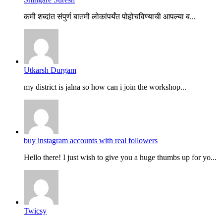
कमी शब्दांत संपुर्ण बातमी लोकांपर्यंत पोहोचविण्याची आपल्या ब...
Utkarsh Durgam
my district is jalna so how can i join the workshop...
buy instagram accounts with real followers
Hello there! I just wish to give you a huge thumbs up for yo...
Twicsy