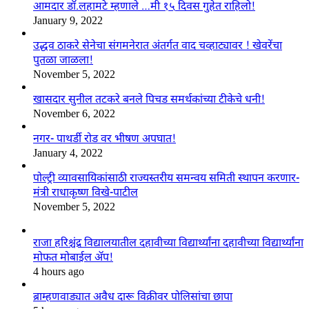
आमदार डॉ.लहामटे म्हणाले …मी १५ दिवस गुहेत राहिलो!
January 9, 2022
उद्धव ठाकरे सेनेचा संगमनेरात अंतर्गत वाद चव्हाट्यावर ! खेवरेंचा
पुतळा जाळला!
November 5, 2022
खासदार सुनील तटकरे बनले पिचड समर्थकांच्या टीकेचे धनी!
November 6, 2022
नगर- पाथर्डी रोड वर भीषण अपघात!
January 4, 2022
पोल्ट्री व्यावसायिकांसाठी राज्यस्तरीय समन्वय समिती स्थापन करणार-
मंत्री राधाकृष्ण विखे-पाटील
November 5, 2022
राजा हरिश्चंद्र विद्यालयातील दहावीच्या विद्यार्थ्यांना दहावीच्या विद्यार्थ्यांना
मोफत मोबाईल ॲप!
4 hours ago
ब्राम्हणवाड्यात अवैध दारू विक्रीवर पोलिसांचा छापा