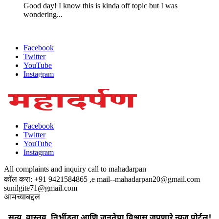
Good day! I know this is kinda off topic but I was
wondering...
Facebook
Twitter
YouTube
Instagram
Facebook
Twitter
YouTube
Instagram
All complaints and inquiry call to mahadarpan
कॉल करा: +91 9421584865 ,e mail--mahadarpan20@gmail.com
sunilgite71@gmail.com
आमच्याबद्दल
, सत्य, वास्तव ,निर्भीडता आणि जनतेचा विश्वास जपणारे न्यूज पोर्टल!