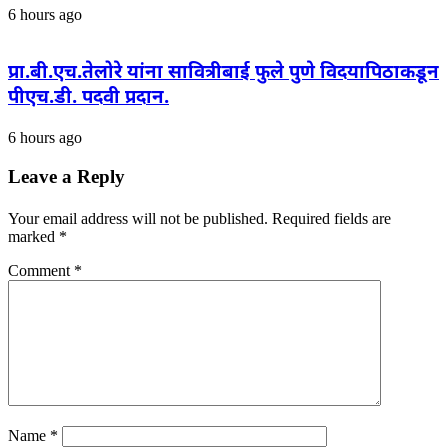
6 hours ago
प्रा.बी.एच.तेलोरे यांना सावित्रीबाई फुले पुणे विदयापिठाकडून
पीएच.डी. पदवी प्रदान.
6 hours ago
Leave a Reply
Your email address will not be published.
Required fields are
marked
*
Comment
*
Name
*