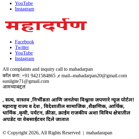
YouTube
Instagram
Facebook
Twitter
YouTube
Instagram
All complaints and inquiry call to mahadarpan
कॉल करा: +91 9421584865 ,e mail--mahadarpan20@gmail.com
sunilgite71@gmail.com
आमच्याबद्दल
, सत्य, वास्तव ,निर्भीडता आणि जनतेचा विश्वास जपणारे न्यूज पोर्टल!
महाराष्ट्र राज्य व देश , विदेशातील सामाजिक ,शैक्षणिक, आर्थिक,
धार्मिक ,कृषी, पर्यटन, क्रीडा, क्राईम राजकीय अशा विविध क्षेत्रातील
अपडेट या वेबसाईटवर दिले जातात
© Copyright 2026, All Rights Reserved | mahadarapan