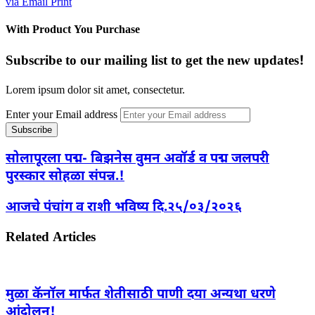
via Email
Print
With Product You Purchase
Subscribe to our mailing list to get the new updates!
Lorem ipsum dolor sit amet, consectetur.
Enter your Email address
सोलापूरला पद्म- बिझनेस वुमन अवॉर्ड व पद्म जलपरी
पुरस्कार सोहळा संपन्न.!
आजचे पंचांग व राशी भविष्य दि.२५/०३/२०२६
Related Articles
मुळा कॅनॉल मार्फत शेतीसाठी पाणी दया अन्यथा धरणे
आंदोलन!