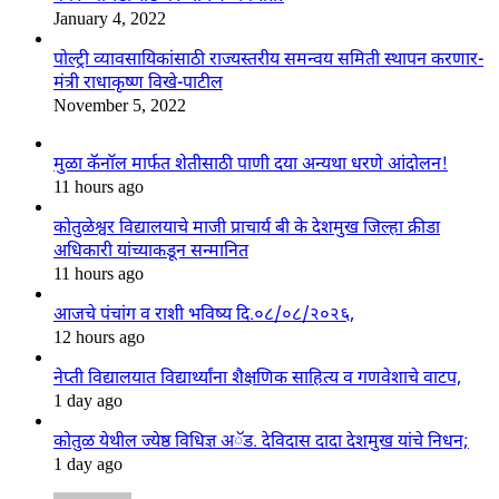
January 4, 2022
पोल्ट्री व्यावसायिकांसाठी राज्यस्तरीय समन्वय समिती स्थापन करणार-
मंत्री राधाकृष्ण विखे-पाटील
November 5, 2022
मुळा कॅनॉल मार्फत शेतीसाठी पाणी दया अन्यथा धरणे आंदोलन!
11 hours ago
कोतुळेश्वर विद्यालयाचे माजी प्राचार्य बी के देशमुख जिल्हा क्रीडा
अधिकारी यांच्याकडून सन्मानित
11 hours ago
आजचे पंचांग व राशी भविष्य दि.०८/०८/२०२६,
12 hours ago
नेप्ती विद्यालयात विद्यार्थ्यांना शैक्षणिक साहित्य व गणवेशाचे वाटप,
1 day ago
कोतुळ येथील ज्येष्ठ विधिज्ञ अॅड. देविदास दादा देशमुख यांचे निधन;
1 day ago