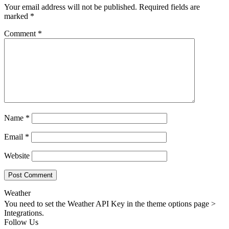
Your email address will not be published.
Required fields are
marked
*
Comment
*
Name
*
Email
*
Website
Weather
You need to set the Weather API Key in the theme options page >
Integrations.
Follow Us