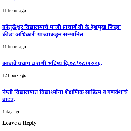
11 hours ago
कोतुळेश्वर विद्यालयाचे माजी प्राचार्य बी के देशमुख जिल्हा
क्रीडा अधिकारी यांच्याकडून सन्मानित
11 hours ago
आजचे पंचांग व राशी भविष्य दि.०८/०८/२०२६,
12 hours ago
नेप्ती विद्यालयात विद्यार्थ्यांना शैक्षणिक साहित्य व गणवेशाचे
वाटप,
1 day ago
Leave a Reply