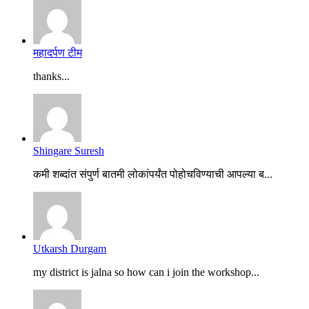
महादर्पण टीम
thanks...
Shingare Suresh
कमी शब्दांत संपुर्ण बातमी लोकांपर्यंत पोहोचविण्याची आपल्या ब...
Utkarsh Durgam
my district is jalna so how can i join the workshop...