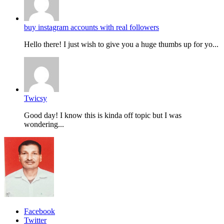
buy instagram accounts with real followers
Hello there! I just wish to give you a huge thumbs up for yo...
Twicsy
Good day! I know this is kinda off topic but I was
wondering...
Facebook
Twitter