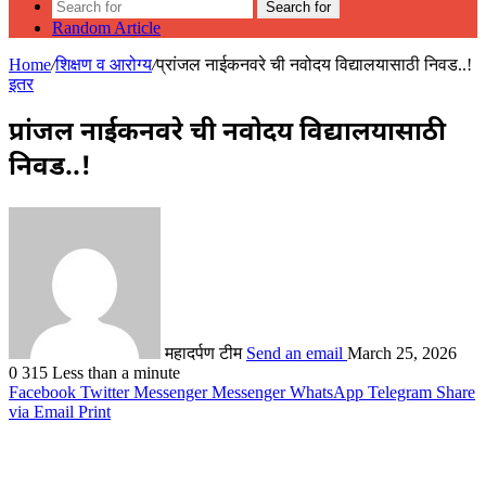
Search for
Random Article
Home
/
शिक्षण व आरोग्य
/
प्रांजल नाईकनवरे ची नवोदय विद्यालयासाठी निवड..!
इतर
प्रांजल नाईकनवरे ची नवोदय विद्यालयासाठी
निवड..!
महादर्पण टीम
Send an email
March 25, 2026
0
315
Less than a minute
Facebook
Twitter
Messenger
Messenger
WhatsApp
Telegram
Share
via Email
Print