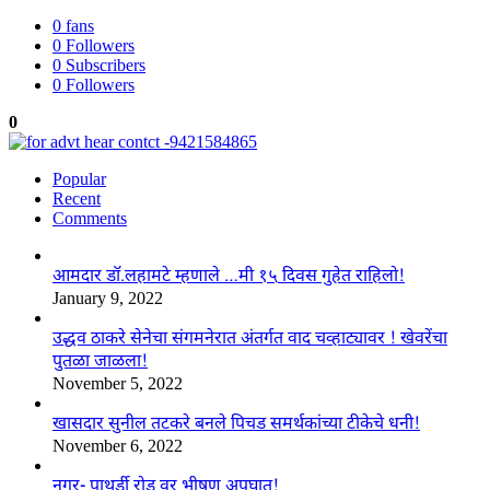
0
fans
0
Followers
0
Subscribers
0
Followers
0
Popular
Recent
Comments
आमदार डॉ.लहामटे म्हणाले …मी १५ दिवस गुहेत राहिलो!
January 9, 2022
उद्धव ठाकरे सेनेचा संगमनेरात अंतर्गत वाद चव्हाट्यावर ! खेवरेंचा
पुतळा जाळला!
November 5, 2022
खासदार सुनील तटकरे बनले पिचड समर्थकांच्या टीकेचे धनी!
November 6, 2022
नगर- पाथर्डी रोड वर भीषण अपघात!