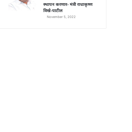
स्थापन करणार- मंत्री राधाकृष्ण
विखे-पाटील
November 5, 2022