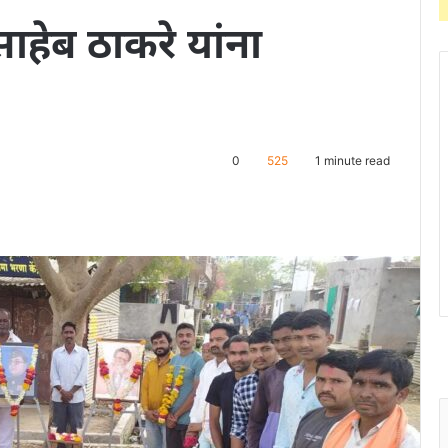
साहेब ठाकरे यांना
0
525
1 minute read