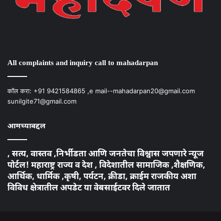
Instagram
Facebook
Twitter
YouTube
All complaints and inquiry call to mahadarpan
कॉल करा: +91 9421584865 ,e mail--mahadarpan20@gmail.com
sunilgite71@gmail.com
आमच्याबद्दल
, सत्य, वास्तव ,निर्भीडता आणि जनतेचा विश्वास जपणारे न्यूज
पोर्टल! महाराष्ट्र राज्य व देश , विदेशातील सामाजिक ,शैक्षणिक,
आर्थिक, धार्मिक ,कृषी, पर्यटन, क्रीडा, क्राईम राजकीय अशा
विविध क्षेत्रातील अपडेट या वेबसाईटवर दिले जातात