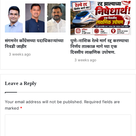
संगमनेर काँग्रेसच्या पदाधिकाऱ्यांच्या
पुणे–नाशिक रेल्वे मार्ग रद्द करण्याचा
निवडी जाहीर
निर्णय तात्काळ मागे घ्या एक
दिवसीय लाक्षणिक उपोषण.
3 weeks ago
3 weeks ago
Leave a Reply
Your email address will not be published.
Required fields are
marked
*
C
o