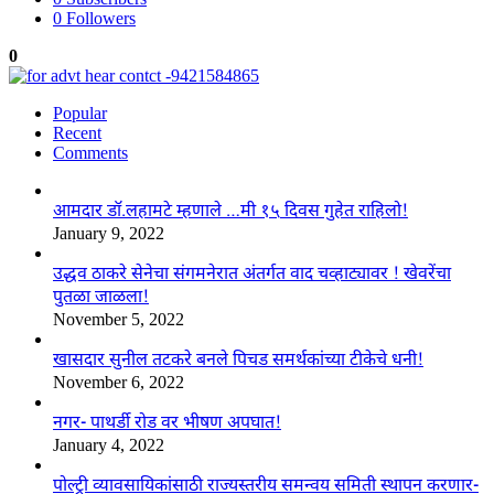
0
Followers
0
Popular
Recent
Comments
आमदार डॉ.लहामटे म्हणाले …मी १५ दिवस गुहेत राहिलो!
January 9, 2022
उद्धव ठाकरे सेनेचा संगमनेरात अंतर्गत वाद चव्हाट्यावर ! खेवरेंचा
पुतळा जाळला!
November 5, 2022
खासदार सुनील तटकरे बनले पिचड समर्थकांच्या टीकेचे धनी!
November 6, 2022
नगर- पाथर्डी रोड वर भीषण अपघात!
January 4, 2022
पोल्ट्री व्यावसायिकांसाठी राज्यस्तरीय समन्वय समिती स्थापन करणार-