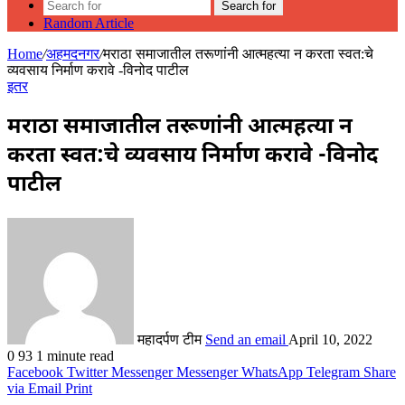
Search for
Random Article
Home
/
अहमदनगर
/
मराठा समाजातील तरूणांनी आत्महत्या न करता स्वत:चे
व्यवसाय निर्माण करावे -विनोद पाटील
इतर
मराठा समाजातील तरूणांनी आत्महत्या न
करता स्वत:चे व्यवसाय निर्माण करावे -विनोद
पाटील
महादर्पण टीम
Send an email
April 10, 2022
0
93
1 minute read
Facebook
Twitter
Messenger
Messenger
WhatsApp
Telegram
Share
via Email
Print