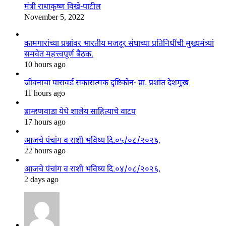
मंत्री राधाकृष्ण विखे-पाटील
November 5, 2022
कामगारांच्या प्रश्नांवर भारतीय मजदूर संघाच्या प्रतिनिधींची मुख्यमंत्र्यां
समवेत महत्त्वपूर्ण बैठक.
10 hours ago
जीवनाचा पासवर्ड सकारात्मक दृष्टिकोन- प्रा. प्रशांत देशमुख
11 hours ago
ब्राम्हणवाडा येथे शालेय साहित्याचे वाटप
17 hours ago
आजचे पंचांग व राशी भविष्य दि.०५/०८/२०२६,
22 hours ago
आजचे पंचांग व राशी भविष्य दि.०४/०८/२०२६,
2 days ago