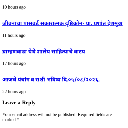
10 hours ago
जीवनाचा पासवर्ड सकारात्मक दृष्टिकोन- प्रा. प्रशांत देशमुख
11 hours ago
ब्राम्हणवाडा येथे शालेय साहित्याचे वाटप
17 hours ago
आजचे पंचांग व राशी भविष्य दि.०५/०८/२०२६,
22 hours ago
Leave a Reply
Your email address will not be published.
Required fields are
marked
*