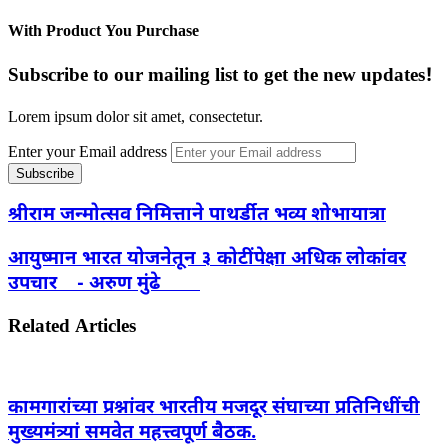
With Product You Purchase
Subscribe to our mailing list to get the new updates!
Lorem ipsum dolor sit amet, consectetur.
Enter your Email address
श्रीराम जन्मोत्सव निमित्ताने पाथर्डीत भव्य शोभायात्रा
आयुष्मान भारत योजनेतून ३ कोटींपेक्षा अधिक लोकांवर
उपचार - अरुण मुंढे
Related Articles
कामगारांच्या प्रश्नांवर भारतीय मजदूर संघाच्या प्रतिनिधींची
मुख्यमंत्र्यां समवेत महत्त्वपूर्ण बैठक.