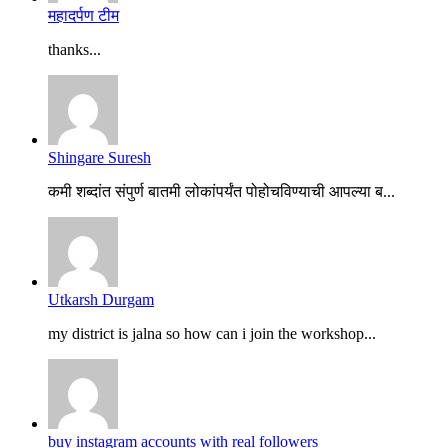
महादर्पण टीम
thanks...
Shingare Suresh
कमी शब्दांत संपुर्ण बातमी लोकांपर्यंत पोहोचविण्याची आपल्या ब...
Utkarsh Durgam
my district is jalna so how can i join the workshop...
buy instagram accounts with real followers