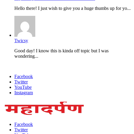
Hello there! I just wish to give you a huge thumbs up for yo...
Twicsy
Good day! I know this is kinda off topic but I was
wondering...
Facebook
Twitter
YouTube
Instagram
Facebook
Twitter