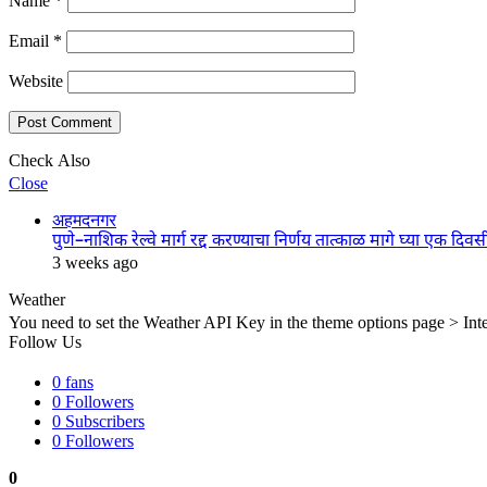
Name
*
Email
*
Website
Check Also
Close
अहमदनगर
पुणे–नाशिक रेल्वे मार्ग रद्द करण्याचा निर्णय तात्काळ मागे घ्या एक द
3 weeks ago
Weather
You need to set the Weather API Key in the theme options page > Inte
Follow Us
0
fans
0
Followers
0
Subscribers
0
Followers
0