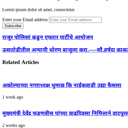
Lorem ipsum dolor sit amet, consectetur.
Enter your Email address
राजूर पोलिसां कडून एफ्तार पार्टीचे आयोजन
ऊसतोडीतील अन्यायी धोरण बाजूला करा.----सौ.हर्षदा काकड
Related Articles
अकोल्याच्या नगराध्यक्ष धुमाळ कि नाईकवाडी उद्या फैसला
1 week ago
मुख्यमंत्री देवेंद्र फडणवीस यांच्या वाढदिवसा निमित्ताने वा
2 weeks ago