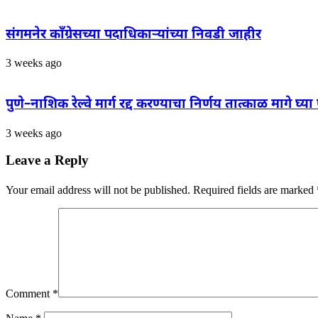
संगमनेर काँग्रेसच्या पदाधिकाऱ्यांच्या निवडी जाहीर
3 weeks ago
पुणे–नाशिक रेल्वे मार्ग रद्द करण्याचा निर्णय तात्काळ मागे
3 weeks ago
Leave a Reply
Your email address will not be published.
Required fields are marked
Comment
*