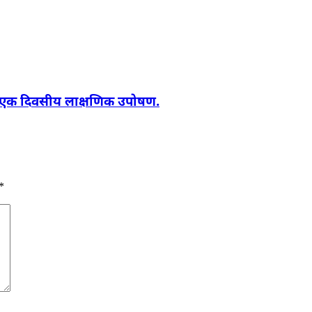
 घ्या एक दिवसीय लाक्षणिक उपोषण.
*