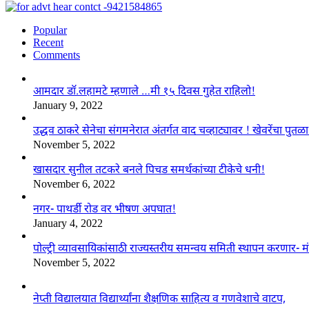
Popular
Recent
Comments
आमदार डॉ.लहामटे म्हणाले …मी १५ दिवस गुहेत राहिलो!
January 9, 2022
उद्धव ठाकरे सेनेचा संगमनेरात अंतर्गत वाद चव्हाट्यावर ! खेवरेंचा पुत
November 5, 2022
खासदार सुनील तटकरे बनले पिचड समर्थकांच्या टीकेचे धनी!
November 6, 2022
नगर- पाथर्डी रोड वर भीषण अपघात!
January 4, 2022
पोल्ट्री व्यावसायिकांसाठी राज्यस्तरीय समन्वय समिती स्थापन करणार- मं
November 5, 2022
नेप्ती विद्यालयात विद्यार्थ्यांना शैक्षणिक साहित्य व गणवेशाचे वाटप,