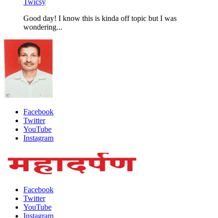
Twicsy
Good day! I know this is kinda off topic but I was
wondering...
Facebook
Twitter
YouTube
Instagram
Facebook
Twitter
YouTube
Instagram