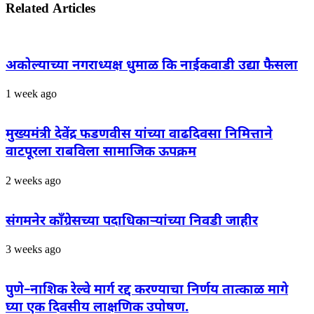
Related Articles
अकोल्याच्या नगराध्यक्ष धुमाळ कि नाईकवाडी उद्या फैसला
1 week ago
मुख्यमंत्री देवेंद्र फडणवीस यांच्या वाढदिवसा निमित्ताने
वाटपूरला राबविला सामाजिक ऊपक्रम
2 weeks ago
संगमनेर काँग्रेसच्या पदाधिकाऱ्यांच्या निवडी जाहीर
3 weeks ago
पुणे–नाशिक रेल्वे मार्ग रद्द करण्याचा निर्णय तात्काळ मागे
घ्या एक दिवसीय लाक्षणिक उपोषण.