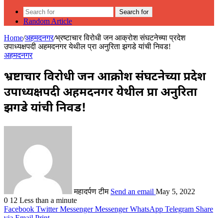
Search for
Random Article
Home
/
अहमदनगर
/
भ्रष्टाचार विरोधी जन आक्रोश संघटनेच्या प्रदेश
उपाध्यक्षपदी अहमदनगर येथील प्रा अनुरिता झगडे यांची निवड!
अहमदनगर
भ्रष्टाचार विरोधी जन आक्रोश संघटनेच्या प्रदेश
उपाध्यक्षपदी अहमदनगर येथील प्रा अनुरिता
झगडे यांची निवड!
महादर्पण टीम
Send an email
May 5, 2022
0
12
Less than a minute
Facebook
Twitter
Messenger
Messenger
WhatsApp
Telegram
Share
via Email
Print