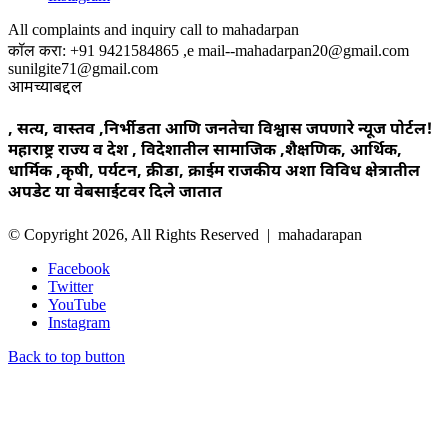
All complaints and inquiry call to mahadarpan
कॉल करा: +91 9421584865 ,e mail--mahadarpan20@gmail.com
sunilgite71@gmail.com
आमच्याबद्दल
, सत्य, वास्तव ,निर्भीडता आणि जनतेचा विश्वास जपणारे न्यूज पोर्टल!
महाराष्ट्र राज्य व देश , विदेशातील सामाजिक ,शैक्षणिक, आर्थिक,
धार्मिक ,कृषी, पर्यटन, क्रीडा, क्राईम राजकीय अशा विविध क्षेत्रातील
अपडेट या वेबसाईटवर दिले जातात
© Copyright 2026, All Rights Reserved | mahadarapan
Facebook
Twitter
YouTube
Instagram
Back to top button