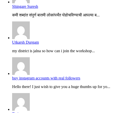
Shingare Suresh
कमी शब्दांत संपुर्ण बातमी लोकांपर्यंत पोहोचविण्याची आपल्या ब...
Utkarsh Durgam
my district is jalna so how can i join the workshop...
buy instagram accounts with real followers
Hello there! I just wish to give you a huge thumbs up for yo...