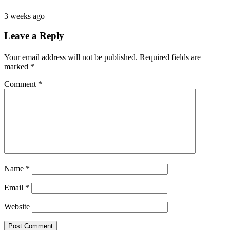
3 weeks ago
Leave a Reply
Your email address will not be published.
Required fields are
marked
*
Comment
*
Name
*
Email
*
Website