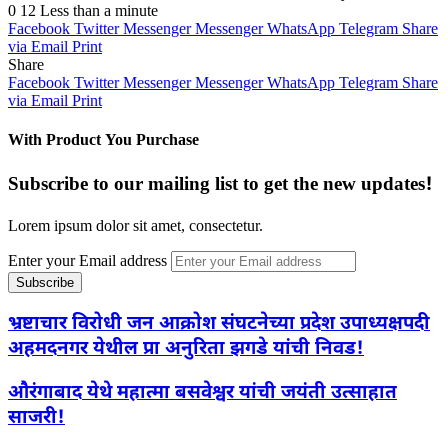
0
12
Less than a minute
Facebook
Twitter
Messenger
Messenger
WhatsApp
Telegram
Share
via Email
Print
Share
Facebook
Twitter
Messenger
Messenger
WhatsApp
Telegram
Share
via Email
Print
With Product You Purchase
Subscribe to our mailing list to get the new updates!
Lorem ipsum dolor sit amet, consectetur.
Enter your Email address
भ्रष्टाचार विरोधी जन आक्रोश संघटनेच्या प्रदेश उपाध्यक्षपदी
अहमदनगर येथील प्रा अनुरिता झगडे यांची निवड!
औरंगाबाद येथे महात्मा बसवेश्वर यांची जयंती उत्साहात
साजरी!