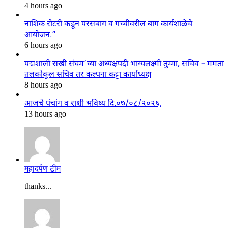
4 hours ago
नाशिक रोटरी कडून परसबाग व गच्चीवरील बाग कार्यशाळेचे
आयोजन.”
6 hours ago
पद्मशाली सखी संघम’च्या अध्यक्षपदी भाग्यलक्ष्मी तुम्मा, सचिव – ममता
तलकोकूल सचिव तर कल्पना कट्टा कार्याध्यक्ष
8 hours ago
आजचे पंचांग व राशी भविष्य दि.०७/०८/२०२६,
13 hours ago
महादर्पण टीम
thanks...