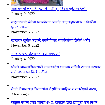
आमदार डॉ.लहामटे म्हणाले …मी १५ दिवस गुहेत राहिलो!
January 9, 2022
उद्धव ठाकरे सेनेचा संगमनेरात अंतर्गत वाद चव्हाट्यावर ! खेवरेंचा
पुतळा जाळला!
November 5, 2022
खासदार सुनील तटकरे बनले पिचड समर्थकांच्या टीकेचे धनी!
November 6, 2022
नगर- पाथर्डी रोड वर भीषण अपघात!
January 4, 2022
पोल्ट्री व्यावसायिकांसाठी राज्यस्तरीय समन्वय समिती स्थापन करणार-
मंत्री राधाकृष्ण विखे-पाटील
November 5, 2022
नेप्ती विद्यालयात विद्यार्थ्यांना शैक्षणिक साहित्य व गणवेशाचे वाटप,
3 hours ago
कोतुळ येथील ज्येष्ठ विधिज्ञ अॅड. देविदास दादा देशमुख यांचे निधन;