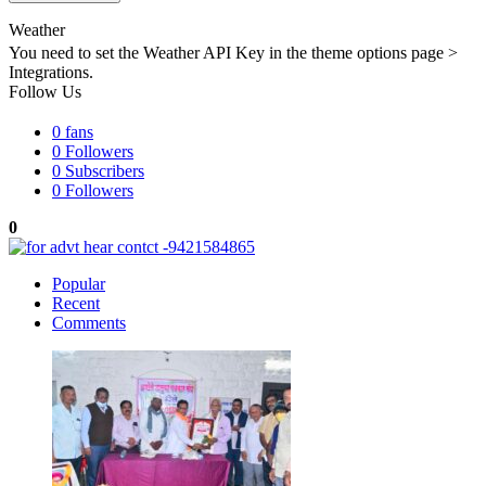
Weather
You need to set the Weather API Key in the theme options page >
Integrations.
Follow Us
0
fans
0
Followers
0
Subscribers
0
Followers
0
Popular
Recent
Comments