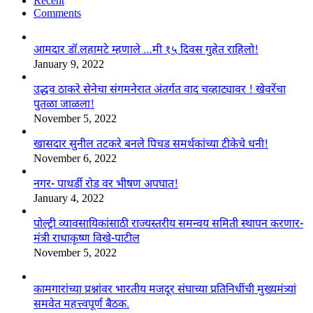
Recent
Comments
आमदार डॉ.लहामटे म्हणाले …मी १५ दिवस गुहेत राहिलो!
January 9, 2022
उद्धव ठाकरे सेनेचा संगमनेरात अंतर्गत वाद चव्हाट्यावर ! खेवरेंचा
पुतळा जाळला!
November 5, 2022
खासदार सुनील तटकरे बनले पिचड समर्थकांच्या टीकेचे धनी!
November 6, 2022
नगर- पाथर्डी रोड वर भीषण अपघात!
January 4, 2022
पोल्ट्री व्यावसायिकांसाठी राज्यस्तरीय समन्वय समिती स्थापन करणार-
मंत्री राधाकृष्ण विखे-पाटील
November 5, 2022
कामगारांच्या प्रश्नांवर भारतीय मजदूर संघाच्या प्रतिनिधींची मुख्यमंत्र्यां
समवेत महत्त्वपूर्ण बैठक.