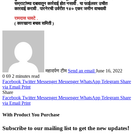
सम्राटांच्या दबावातुन कार्रवाई होत नसावी . या फाईलवर उचीत
कारवाई करावी . पारनेरची उर्वरीत १४० एकर जमीन वाचवावी
रामदास घावटे .
( कारखाना बचाव समिती )
महादर्पण टीम
Send an email
June 16, 2022
0
69
2 minutes read
Facebook
Twitter
Messenger
Messenger
WhatsApp
Telegram
Share
via Email
Print
Share
Facebook
Twitter
Messenger
Messenger
WhatsApp
Telegram
Share
via Email
Print
With Product You Purchase
Subscribe to our mailing list to get the new updates!