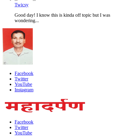
Twicsy
Good day! I know this is kinda off topic but I was
wondering...
Facebook
Twitter
YouTube
Instagram
Facebook
Twitter
YouTube