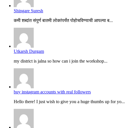
Shingare Suresh
कमी शब्दांत संपुर्ण बातमी लोकांपर्यंत पोहोचविण्याची आपल्या ब...
Utkarsh Durgam
my district is jalna so how can i join the workshop...
buy instagram accounts with real followers
Hello there! I just wish to give you a huge thumbs up for yo...