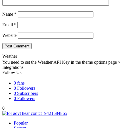
Name
*
Email
*
Website
Weather
You need to set the Weather API Key in the theme options page >
Integrations.
Follow Us
0
fans
0
Followers
0
Subscribers
0
Followers
0
Popular