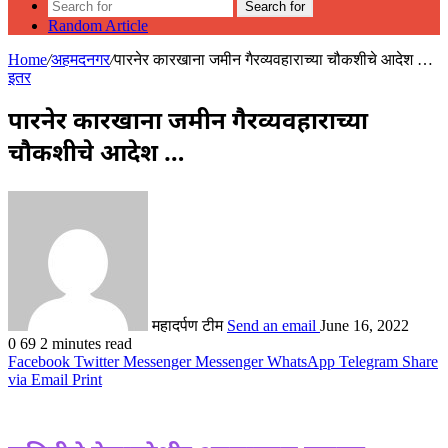
Search for
Random Article
Home
/
अहमदनगर
/
पारनेर कारखाना जमीन गैरव्यवहाराच्या चौकशीचे आदेश …
इतर
पारनेर कारखाना जमीन गैरव्यवहाराच्या
चौकशीचे आदेश …
महादर्पण टीम
Send an email
June 16, 2022
0
69
2 minutes read
Facebook
Twitter
Messenger
Messenger
WhatsApp
Telegram
Share
via Email
Print