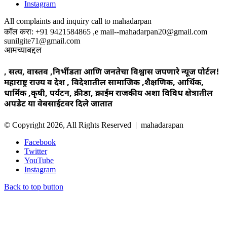
Instagram
All complaints and inquiry call to mahadarpan
कॉल करा: +91 9421584865 ,e mail--mahadarpan20@gmail.com
sunilgite71@gmail.com
आमच्याबद्दल
, सत्य, वास्तव ,निर्भीडता आणि जनतेचा विश्वास जपणारे न्यूज पोर्टल!
महाराष्ट्र राज्य व देश , विदेशातील सामाजिक ,शैक्षणिक, आर्थिक,
धार्मिक ,कृषी, पर्यटन, क्रीडा, क्राईम राजकीय अशा विविध क्षेत्रातील
अपडेट या वेबसाईटवर दिले जातात
© Copyright 2026, All Rights Reserved | mahadarapan
Facebook
Twitter
YouTube
Instagram
Back to top button