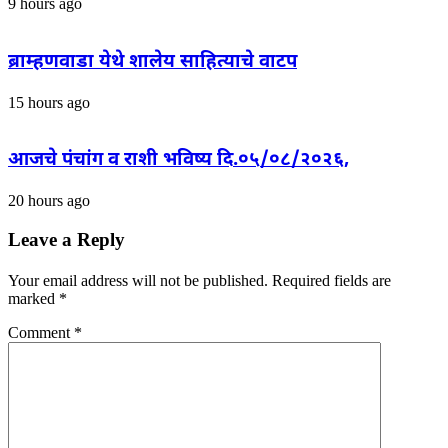
9 hours ago
ब्राम्हणवाडा येथे शालेय साहित्याचे वाटप
15 hours ago
आजचे पंचांग व राशी भविष्य दि.०५/०८/२०२६,
20 hours ago
Leave a Reply
Your email address will not be published.
Required fields are
marked
*
Comment
*