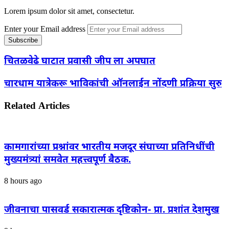
Lorem ipsum dolor sit amet, consectetur.
Enter your Email address
चितळवेढे घाटात प्रवासी जीप ला अपघात
चारधाम यात्रेकरू भाविकांची ऑनलाईन नोंदणी प्रक्रिया सुरु
Related Articles
कामगारांच्या प्रश्नांवर भारतीय मजदूर संघाच्या प्रतिनिधींची
मुख्यमंत्र्यां समवेत महत्त्वपूर्ण बैठक.
8 hours ago
जीवनाचा पासवर्ड सकारात्मक दृष्टिकोन- प्रा. प्रशांत देशमुख