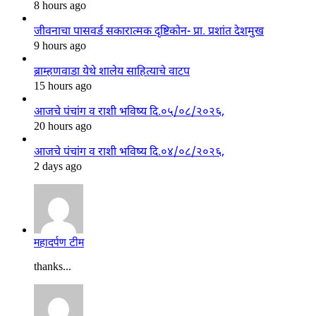
8 hours ago
जीवनाचा पासवर्ड सकारात्मक दृष्टिकोन- प्रा. प्रशांत देशमुख
9 hours ago
ब्राम्हणवाडा येथे शालेय साहित्याचे वाटप
15 hours ago
आजचे पंचांग व राशी भविष्य दि.०५/०८/२०२६,
20 hours ago
आजचे पंचांग व राशी भविष्य दि.०४/०८/२०२६,
2 days ago
महादर्पण टीम
thanks...