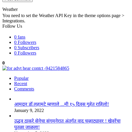
Weather
You need to set the Weather API Key in the theme options page >
Integrations.
Follow Us
0
fans
0
Followers
0
Subscribers
0
Followers
0
Popular
Recent
Comments
आमदार डॉ.लहामटे म्हणाले …मी १५ दिवस गुहेत राहिलो!
January 9, 2022
उद्धव ठाकरे सेनेचा संगमनेरात अंतर्गत वाद चव्हाट्यावर ! खेवरेंचा
पुतळा जाळला!