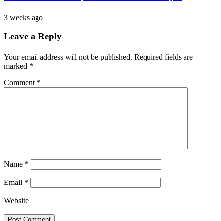
3 weeks ago
Leave a Reply
Your email address will not be published.
Required fields are
marked
*
Comment
*
Name
*
Email
*
Website