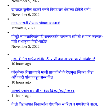
November 5, 2022
खासदार सुनील तटकरे बनले पिचड समर्थकांच्या टीकेचे धनी!
November 6, 2022
नगर- पाथर्डी रोड वर भीषण अपघात!
January 4, 2022
पोल्ट्री व्यावसायिकांसाठी राज्यस्तरीय समन्वय समिती स्थापन करणार-
मंत्री राधाकृष्ण विखे-पाटील
November 5, 2022
मुळा कॅनॉल मार्फत शेतीसाठी पाणी दया अन्यथा धरणे आंदोलन!
10 hours ago
कोतुळेश्वर विद्यालयाचे माजी प्राचार्य बी के देशमुख जिल्हा क्रीडा
अधिकारी यांच्याकडून सन्मानित
10 hours ago
आजचे पंचांग व राशी भविष्य दि.०८/०८/२०२६,
11 hours ago
नेप्ती विद्यालयात विद्यार्थ्यांना शैक्षणिक साहित्य व गणवेशाचे वाटप,