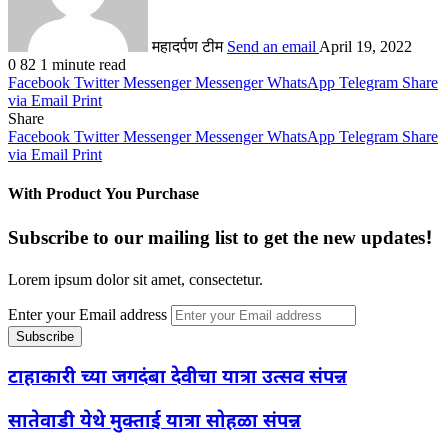
महादर्पण टीम
Send an email
April 19, 2022
0
82
1 minute read
Facebook
Twitter
Messenger
Messenger
WhatsApp
Telegram
Share
via Email
Print
Share
Facebook
Twitter
Messenger
Messenger
WhatsApp
Telegram
Share
via Email
Print
With Product You Purchase
Subscribe to our mailing list to get the new updates!
Lorem ipsum dolor sit amet, consectetur.
Enter your Email address
टाहाकारी च्या जगदंबा देवीचा यात्रा उत्सव संपन्न
सातेवाडी येथे मुक्ताई यात्रा सोहळा संपन्न