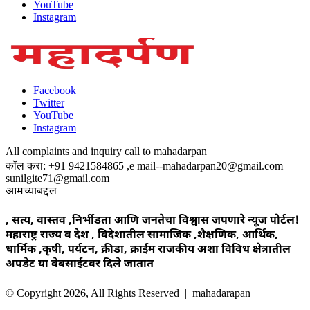
YouTube
Instagram
Facebook
Twitter
YouTube
Instagram
All complaints and inquiry call to mahadarpan
कॉल करा: +91 9421584865 ,e mail--mahadarpan20@gmail.com
sunilgite71@gmail.com
आमच्याबद्दल
, सत्य, वास्तव ,निर्भीडता आणि जनतेचा विश्वास जपणारे न्यूज पोर्टल!
महाराष्ट्र राज्य व देश , विदेशातील सामाजिक ,शैक्षणिक, आर्थिक,
धार्मिक ,कृषी, पर्यटन, क्रीडा, क्राईम राजकीय अशा विविध क्षेत्रातील
अपडेट या वेबसाईटवर दिले जातात
© Copyright 2026, All Rights Reserved | mahadarapan