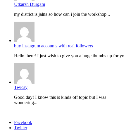
Utkarsh Durgam
my district is jalna so how can i join the workshop...
buy instagram accounts with real followers
Hello there! I just wish to give you a huge thumbs up for yo...
Twicsy
Good day! I know this is kinda off topic but I was
wondering...
Facebook
Twitter