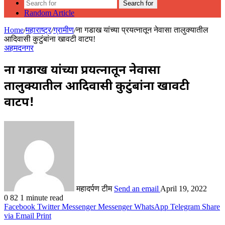
Search for
Random Article
Home
/
महाराष्ट्र
/
ग्रामीण
/
ना गडाख यांच्या प्रयत्नातून नेवासा तालुक्यातील
आदिवासी कुटुंबांना खावटी वाटप!
अहमदनगर
ना गडाख यांच्या प्रयत्नातून नेवासा
तालुक्यातील आदिवासी कुटुंबांना खावटी
वाटप!
महादर्पण टीम
Send an email
April 19, 2022
0
82
1 minute read
Facebook
Twitter
Messenger
Messenger
WhatsApp
Telegram
Share
via Email
Print