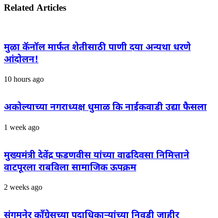
Related Articles
मुळा कॅनॉल मार्फत शेतीसाठी पाणी दया अन्यथा धरणे
आंदोलन!
10 hours ago
अकोल्याच्या नगराध्यक्ष धुमाळ कि नाईकवाडी उद्या फैसला
1 week ago
मुख्यमंत्री देवेंद्र फडणवीस यांच्या वाढदिवसा निमित्ताने
वाटपूरला राबविला सामाजिक ऊपक्रम
2 weeks ago
संगमनेर काँग्रेसच्या पदाधिकाऱ्यांच्या निवडी जाहीर