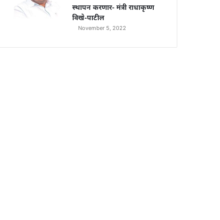
स्थापन करणार- मंत्री राधाकृष्ण
विखे-पाटील
November 5, 2022