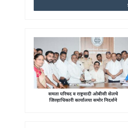
address
समता परिषद व राष्ट्रवादी ओबीसी सेलचे
जिल्हाधिकारी कार्यालया समोर निदर्शने