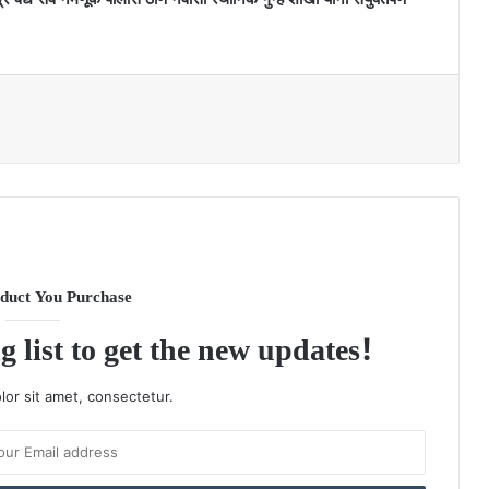
duct You Purchase
g list to get the new updates!
or sit amet, consectetur.