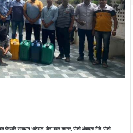
 पोउपनि समाधान भाटेवाल, पोना बवन तमनर, पोको अंबादास गिते. पोको