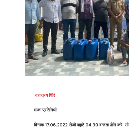
दत्तात्रय शिंदे
माका प्रतिनिधी
दिनांक 17.06.2022 रोजी पहाटे 04.30 वाजता पोनि करे. सोबत