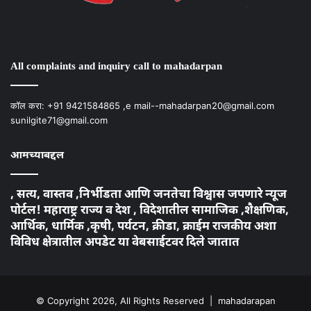
Instagram
Facebook
Twitter
YouTube
All complaints and inquiry call to mahadarpan
कॉल करा: +91 9421584865 ,e mail--mahadarpan20@gmail.com
sunilgite71@gmail.com
आमच्याबद्दल
, सत्य, वास्तव ,निर्भीडता आणि जनतेचा विश्वास जपणारे न्यूज
पोर्टल! महाराष्ट्र राज्य व देश , विदेशातील सामाजिक ,शैक्षणिक,
आर्थिक, धार्मिक ,कृषी, पर्यटन, क्रीडा, क्राईम राजकीय अशा
विविध क्षेत्रातील अपडेट या वेबसाईटवर दिले जातात
© Copyright 2026, All Rights Reserved | mahadarapan