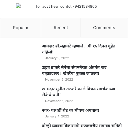
Popular
Recent
Comments
आमदार डॉ.लहामटे म्हणाले …मी १५ दिवस गुहेत
राहिलो!
January 9, 2022
उद्धव ठाकरे सेनेचा संगमनेरात अंतर्गत वाद
चव्हाट्यावर ! खेवरेंचा पुतळा जाळला!
November 5, 2022
खासदार सुनील तटकरे बनले पिचड समर्थकांच्या
टीकेचे धनी!
November 6, 2022
नगर- पाथर्डी रोड वर भीषण अपघात!
January 4, 2022
पोल्ट्री व्यावसायिकांसाठी राज्यस्तरीय समन्वय समिती