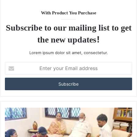
With Product You Purchase
Subscribe to our mailing list to get
the new updates!
Lorem ipsum dolor sit amet, consectetur.
Enter
your
Email
address