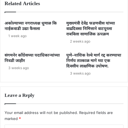
Related Articles
अकोल्याच्या नगराध्यक्ष धुमाळ कि
मुख्यमंत्री देवेंद्र फडणवीस यांच्या
नाईकवाडी उद्या फैसला
वाढदिवसा निमित्ताने वाटपूरला
राबविला सामाजिक ऊपक्रम
1 week ago
2 weeks ago
संगमनेर काँग्रेसच्या पदाधिकाऱ्यांच्या
पुणे–नाशिक रेल्वे मार्ग रद्द करण्याचा
निवडी जाहीर
निर्णय तात्काळ मागे घ्या एक
दिवसीय लाक्षणिक उपोषण.
3 weeks ago
3 weeks ago
Leave a Reply
Your email address will not be published.
Required fields are
marked
*